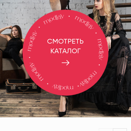
СМОТРЕТЬ
КАТАЛОГ