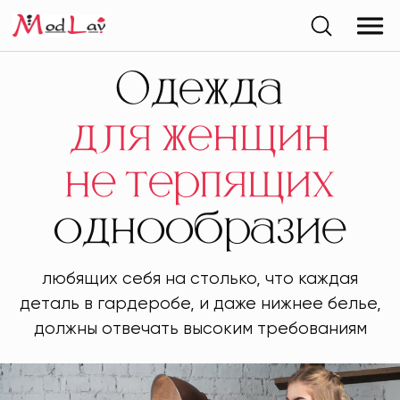
Одежда
для женщин
не терпящих
однообразие
любящих себя на столько, что каждая
деталь в гардеробе, и даже нижнее белье,
должны отвечать высоким требованиям