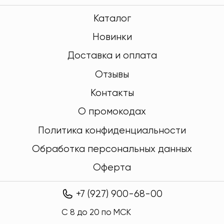
Каталог
Новинки
Доставка и оплата
Отзывы
Контакты
О промокодах
Политика конфиденциальности
Обработка персональных данных
Оферта
+7 (927) 900-68-00
C 8 до 20 по МСК