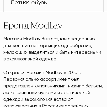
Летняя обувь
Бренд ModLav
Магазин ModLav был создан специально
для женщин не терпящих однообразие,
желающих выделиться и быть интересными
в эксклюзивной одежде
Открылся магазин ModLav в 2010 г.
Первоначально ассортимент был
представлен купальниками, нижним бельем,
эксклюзивными чулками и эротической
одеждой высокого качества от
малоизвестных в России европейских