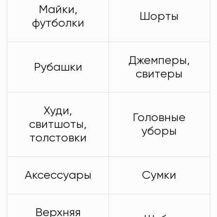
Майки,
Шорты
футболки
Джемперы,
Рубашки
свитеры
Худи,
Головные
свитшоты,
уборы
толстовки
Аксессуары
Сумки
Верхняя