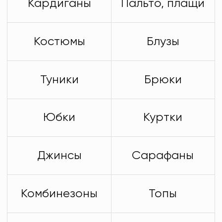
Кардиганы
Пальто, плащи
Костюмы
Блузы
Туники
Брюки
Юбки
Куртки
Джинсы
Сарафаны
Комбинезоны
Топы