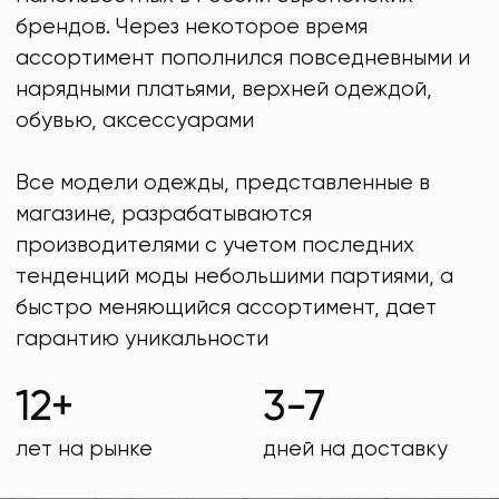
брендов. Через некоторое время
ассортимент пополнился повседневными и
нарядными платьями, верхней одеждой,
обувью, аксессуарами
Все модели одежды, представленные в
магазине, разрабатываются
производителями с учетом последних
тенденций моды небольшими партиями, а
быстро меняющийся ассортимент, дает
гарантию уникальности
12+
3-7
лет на рынке
дней на доставку