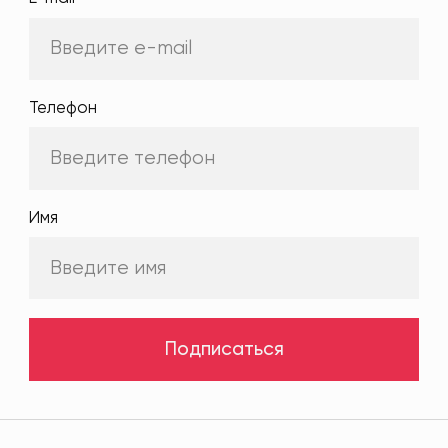
Телефон
Имя
Подписаться