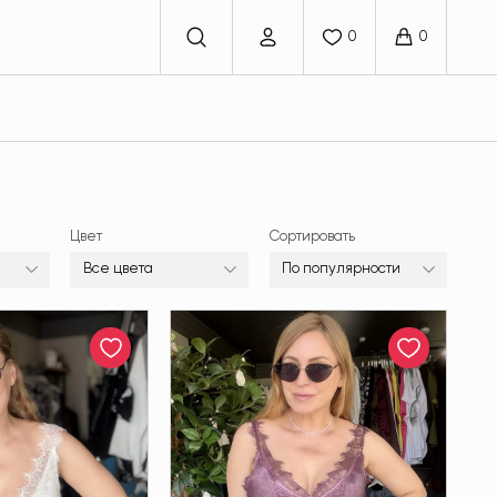
Цвет
Сортировать
Все цвета
По популярности