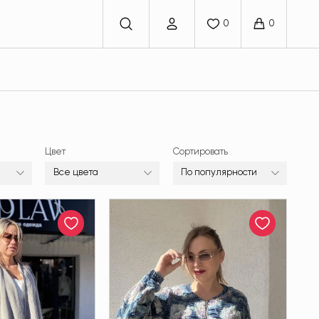
Цвет
Сортировать
Все цвета
По популярности