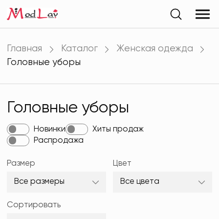
Главная
Каталог
Женская одежда
Головные уборы
Головные уборы
Новинки
Хиты продаж
Распродажа
Размер
Цвет
Все размеры
Все цвета
Сортировать