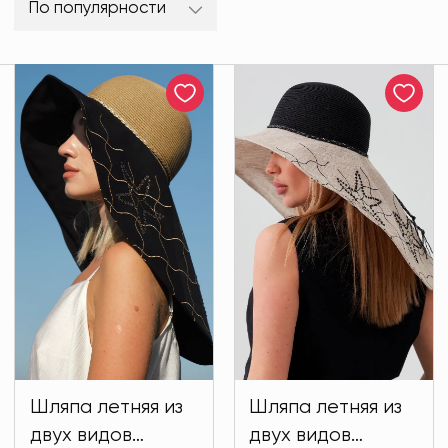
По популярности
Шляпа летняя из
Шляпа летняя из
двух видов
двух видов