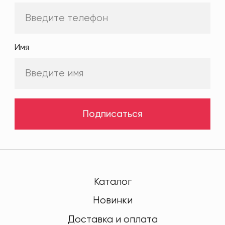
Имя
Подписаться
Каталог
Новинки
Доставка и оплата