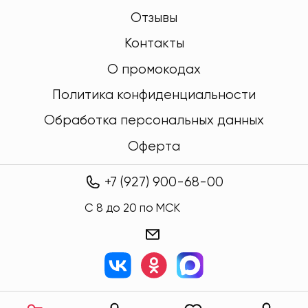
Отзывы
Контакты
О промокодах
Политика конфиденциальности
Обработка персональных данных
Оферта
+7 (927) 900-68-00
C 8 до 20 по МСК