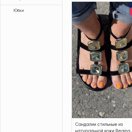
Юбки
Сандалии стильные из
натуральной кожи Regina