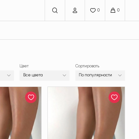
Цвет
Сортировать
Все цвета
По популярности