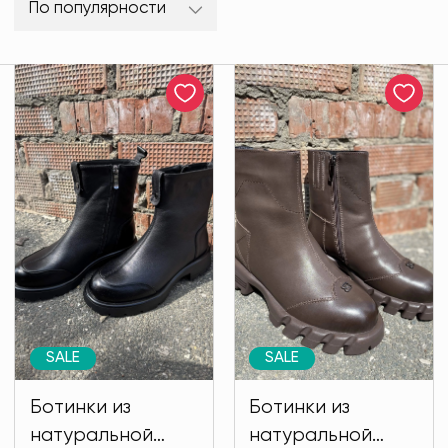
По популярности
SALE
SALE
Ботинки из
Ботинки из
натуральной
натуральной