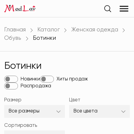
Главная
Каталог
Женская одежда
Обувь
Ботинки
Ботинки
Новинки
Хиты продаж
Распродажа
Размер
Цвет
Все размеры
Все цвета
Сортировать