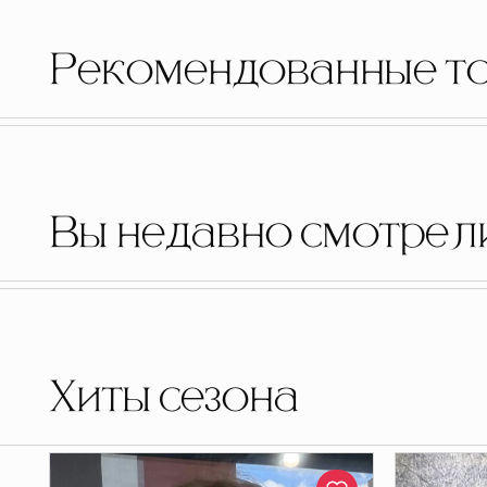
Рекомендованные т
Вы недавно смотрел
Хиты сезона