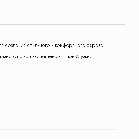
ля создания стильного и комфортного образа.
тизма с помощью нашей изящной блузки!