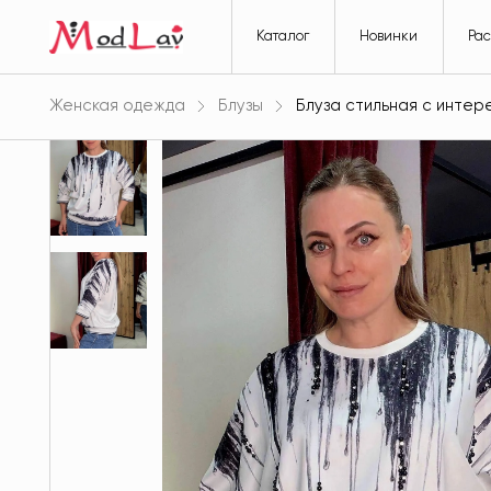
Каталог
Новинки
Ра
Женская одежда
Блузы
Блуза стильная с интер