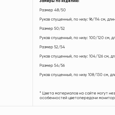
Замеры по изделию:
Размер 48/50
Рукав спущенный, по низу: 96/114 см, длин
Размер 50/52
Рукав спущенный, по низу: 100/120 см, дл
Размер 52/54
Рукав спущенный, по низу: 104/126 см, дл
Размер 54/56
Рукав спущенный, по низу 108/130 см, дл
* Цвета материалов на сайте могут не
особенностей цветопередачи монитор