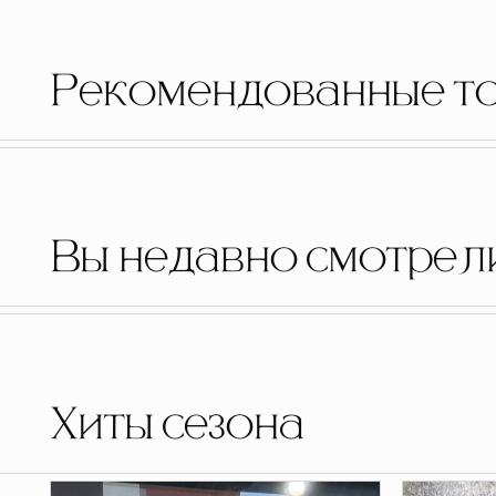
Рекомендованные т
Вы недавно смотрел
Хиты сезона