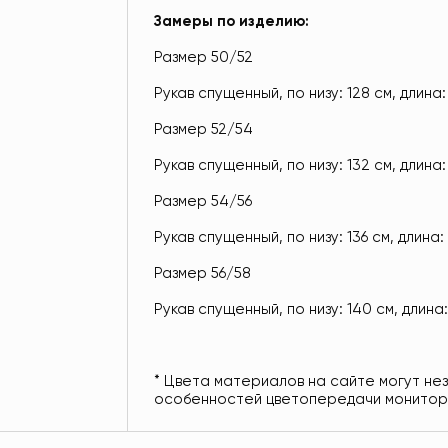
Замеры по изделию:
Размер 50/52
Рукав спущенный, по низу: 128 см, длина: 
Размер 52/54
Рукав спущенный, по низу: 132 см, длина: 
Размер 54/56
Рукав спущенный, по низу: 136 см, длина: 
Размер 56/58
Рукав спущенный, по низу: 140 см, длина:
* Цвета материалов на сайте могут не
особенностей цветопередачи монитор