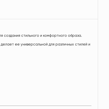
ля создания стильного и комфортного образа.
 делает ее универсальной для различных стилей и