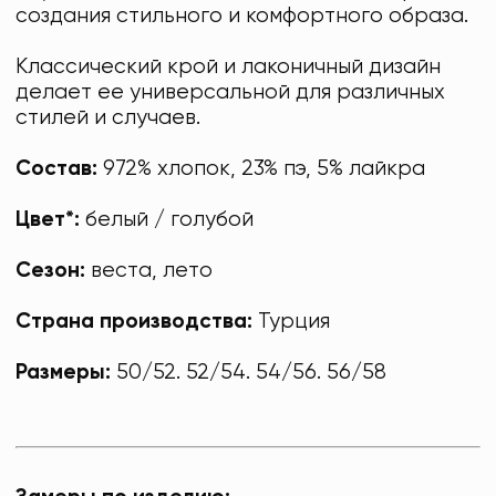
создания стильного и комфортного образа.
Классический крой и лаконичный дизайн
делает ее универсальной для различных
стилей и случаев.
Состав:
972% хлопок, 23% пэ, 5% лайкра
Цвет*:
белый / голубой
Сезон:
веста, лето
Страна производства:
Турция
Размеры:
50/52. 52/54. 54/56. 56/58