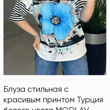
Блуза стильная с
красивым принтом Турция