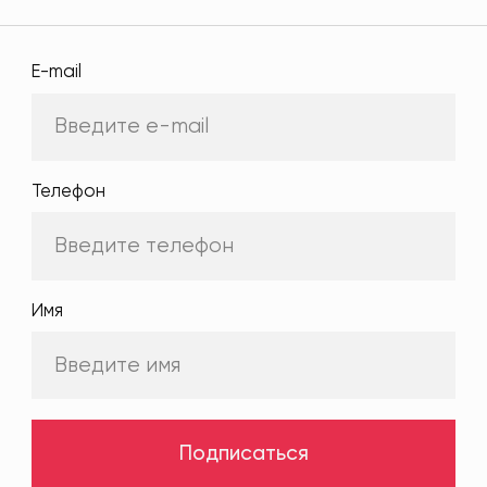
E-mail
Телефон
Имя
Подписаться