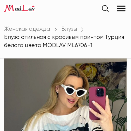
Женская одежда
Блузы
Блуза стильная с красивым принтом Турция
белого цвета MODLAV ML6706-1