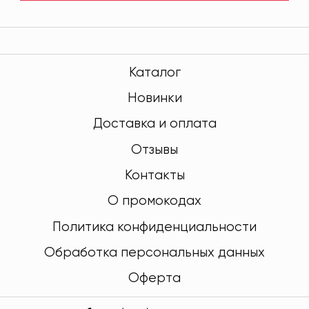
Каталог
Новинки
Доставка и оплата
Отзывы
Контакты
О промокодах
Политика конфиденциальности
Обработка персональных данных
Оферта