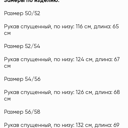
Замеры по изделию:
Размер 50/52
Рукав спущенный, по низу: 116 см, длина: 65
см
Размер 52/54
Рукав спущенный, по низу: 124 см, длина: 67
см
Размер 54/56
Рукав спущенный, по низу: 126 см, длина: 68
см
Размер 56/58
Рукав спущенный, по низу: 132 см, длина: 69