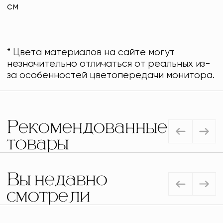
см
* Цвета материалов на сайте могут
незначительно отличаться от реальных из-
за особенностей цветопередачи монитора.
Рекомендованные
товары
Вы недавно
смотрели