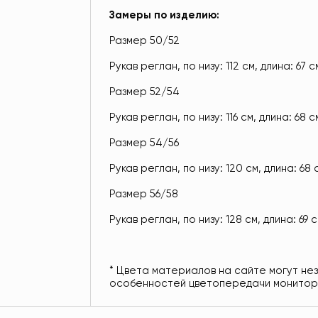
Замеры по изделию:
Размер 50/52
Рукав реглан, по низу: 112 см, длина: 67 с
Размер 52/54
Рукав реглан, по низу: 116 см, длина: 68 с
Размер 54/56
Рукав реглан, по низу: 120 см, длина: 68 
Размер 56/58
Рукав реглан, по низу: 128 см, длина: 69 
* Цвета материалов на сайте могут не
особенностей цветопередачи монитор