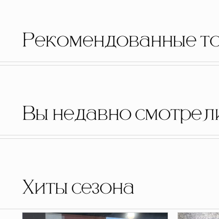
Рекомендованные т
Вы недавно смотрел
Хиты сезона