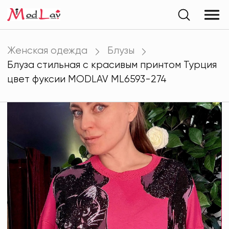
Женская одежда
Блузы
Блуза стильная с красивым принтом Турция
цвет фуксии MODLAV ML6593-274