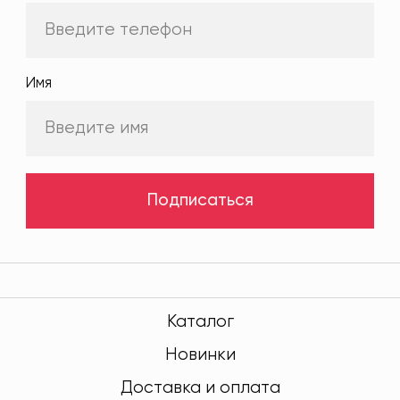
Имя
Подписаться
Каталог
Новинки
Доставка и оплата