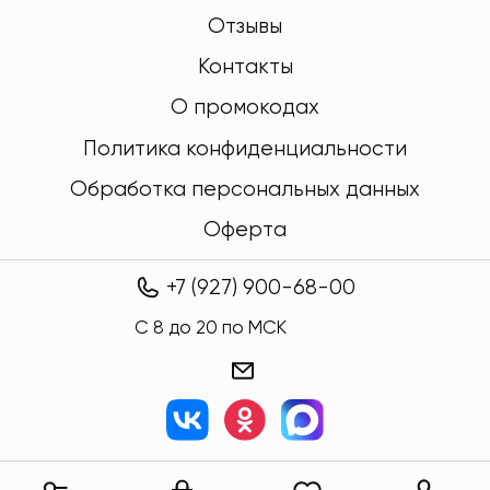
Отзывы
Контакты
О промокодах
Политика конфиденциальности
Обработка персональных данных
Оферта
+7 (927) 900-68-00
C 8 до 20 по МСК