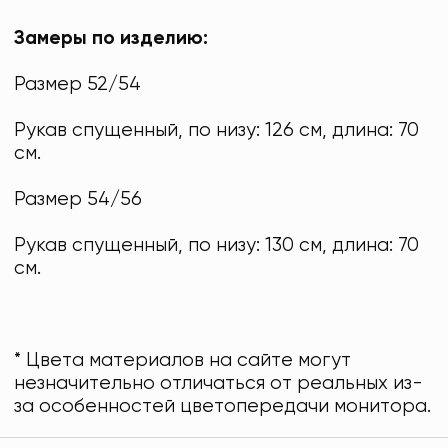
Замеры по изделию:
Размер 52/54
Рукав спущенный, по низу: 126 см, длина: 70
см.
Размер 54/56
Рукав спущенный, по низу: 130 см, длина: 70
см.
* Цвета материалов на сайте могут
незначительно отличаться от реальных из-
за особенностей цветопередачи монитора.