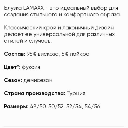
Блузка LAMAXX - это идеальный выбор для
создания стильного и комфортного образа.
Классический крой и лаконичный дизайн
делает ее универсальной для различных
стилей и случаев.
Состав:
95% вискоза, 5% лайкра
Цвет*:
фуксия
Сезон:
демисезон
Страна производства:
Турция
Размеры:
48/50. 50/52. 52/54, 54/56