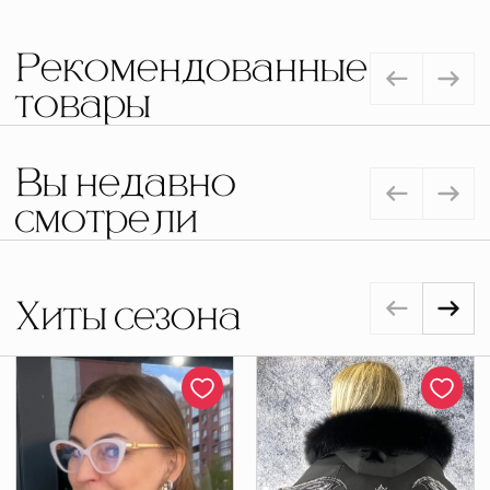
Рекомендованные
товары
Вы недавно
смотрели
Хиты сезона