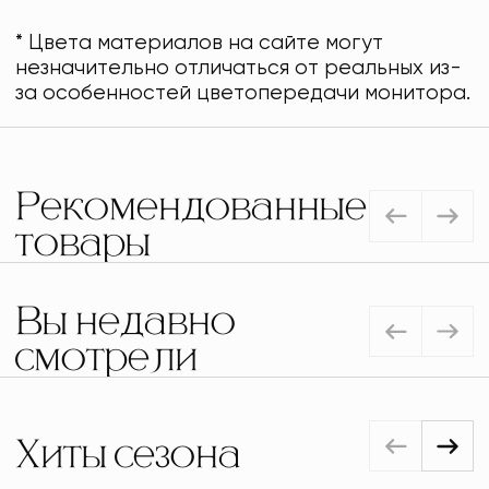
* Цвета материалов на сайте могут
незначительно отличаться от реальных из-
за особенностей цветопередачи монитора.
Рекомендованные
товары
Вы недавно
смотрели
Хиты сезона