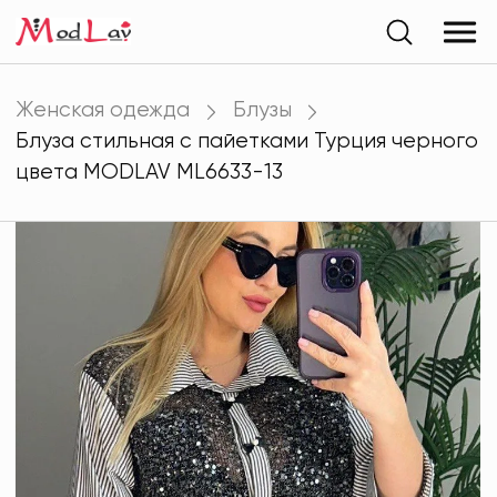
Женская одежда
Блузы
Блуза стильная с пайетками Турция черного
цвета MODLAV ML6633-13