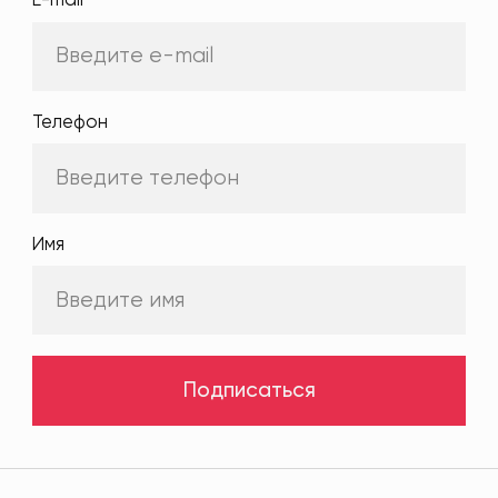
E-mail
Телефон
Имя
Подписаться