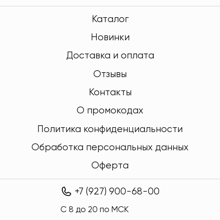
Каталог
Новинки
Доставка и оплата
Отзывы
Контакты
О промокодах
Политика конфиденциальности
Обработка персональных данных
Оферта
+7 (927) 900-68-00
C 8 до 20 по МСК