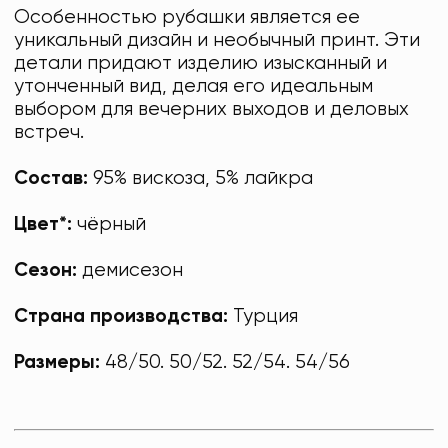
Особенностью рубашки является ее
уникальный дизайн и необычный принт. Эти
детали придают изделию изысканный и
утонченный вид, делая его идеальным
выбором для вечерних выходов и деловых
встреч.
Состав:
95% вискоза, 5% лайкра
Цвет*:
чёрный
Сезон:
демисезон
Страна производства:
Турция
Размеры:
48/50. 50/52. 52/54. 54/56