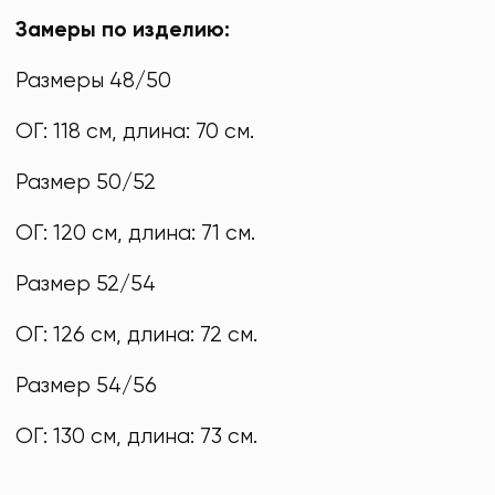
Замеры по изделию:
Размеры 48/50
ОГ: 118 см, длина: 70 см.
Размер 50/52
ОГ: 120 см, длина: 71 см.
Размер 52/54
ОГ: 126 см, длина: 72 см.
Размер 54/56
ОГ: 130 см, длина: 73 см.