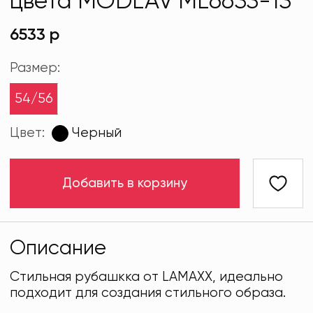
цвета MODLAV ML6633-13
6533 р
Размер:
54/56
Цвет:
Черный
Добавить в корзину
Описание
Стильная рубашкка от LAMAXX, идеально
подходит для создания стильного образа.