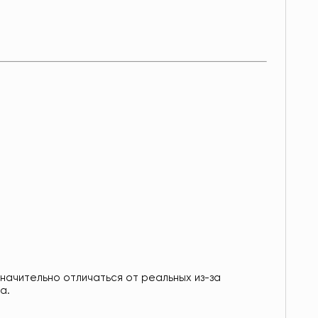
значительно отличаться от реальных из-за
а.