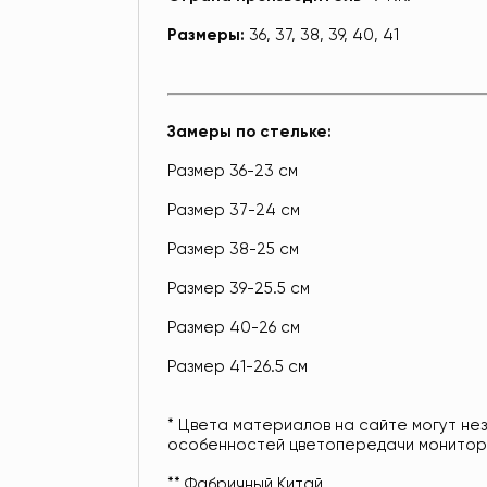
Размеры:
36, 37, 38, 39, 40, 41
Замеры по стельке:
Размер 36-23 см
Размер 37-24 см
Размер 38-25 см
Размер 39-25.5 см
Размер 40-26 см
Размер 41-26.5 см
* Цвета материалов на сайте могут не
особенностей цветопередачи монитор
** Фабричный Китай