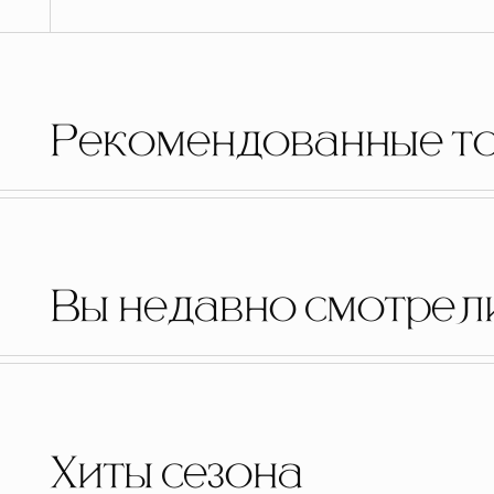
Рекомендованные т
Вы недавно смотрел
Хиты сезона