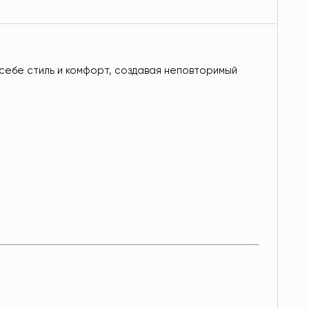
себе стиль и комфорт, создавая неповторимый