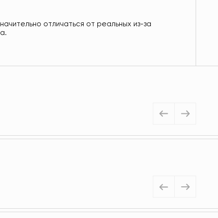
значительно отличаться от реальных из-за
а.