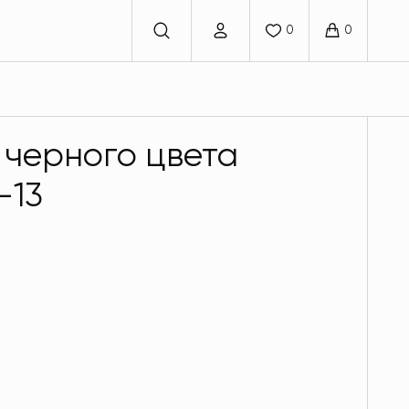
 черного цвета
-13