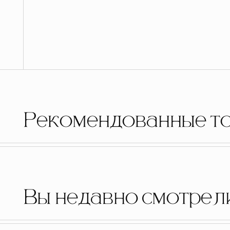
Рекомендованные т
Вы недавно смотрел