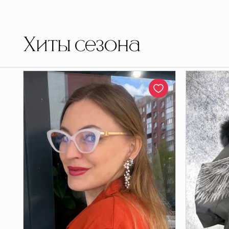
Хиты сезона