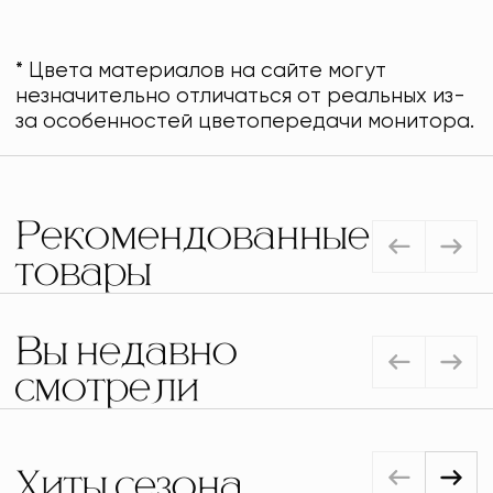
* Цвета материалов на сайте могут
незначительно отличаться от реальных из-
за особенностей цветопередачи монитора.
Рекомендованные
товары
Вы недавно
смотрели
Хиты сезона