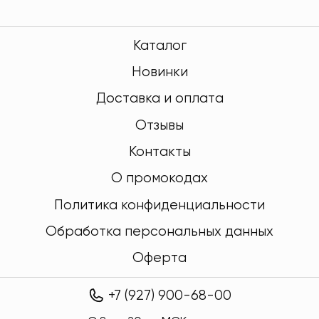
Каталог
Новинки
Доставка и оплата
Отзывы
Контакты
О промокодах
Политика конфиденциальности
Обработка персональных данных
Оферта
+7 (927) 900-68-00