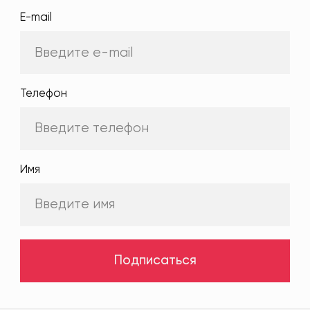
E-mail
Телефон
Имя
Подписаться