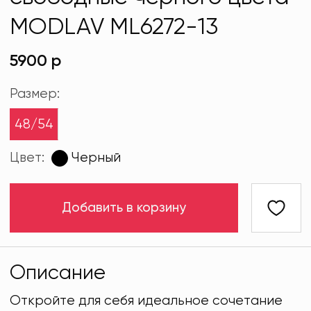
MODLAV ML6272-13
5900 р
Размер:
48/54
Цвет:
Черный
Добавить в корзину
Описание
Откройте для себя идеальное сочетание