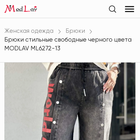
Женская одежда
Брюки
Брюки стильные свободные черного цвета
MODLAV ML6272-13