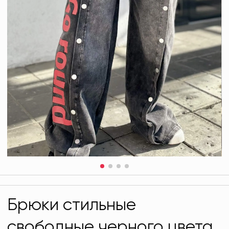
Брюки стильные
свободные черного цвета