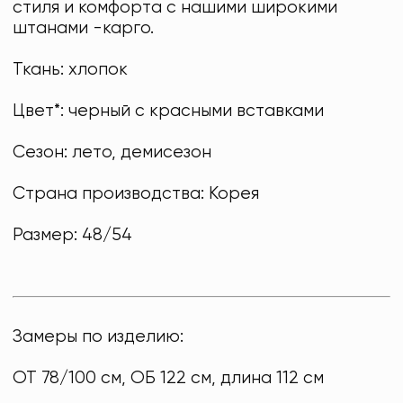
стиля и комфорта с нашими широкими
штанами -карго.
Ткань: хлопок
Цвет*: черный с красными вставками
Сезон: лето, демисезон
Страна производства: Корея
Размер: 48/54
Замеры по изделию:
ОТ 78/100 см, ОБ 122 см, длина 112 см