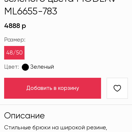
ML6655-783
4888 р
Размер:
48/50
Цвет:
Зеленый
Добавить в корзину
Описание
Стильные брюки на широкой резине,