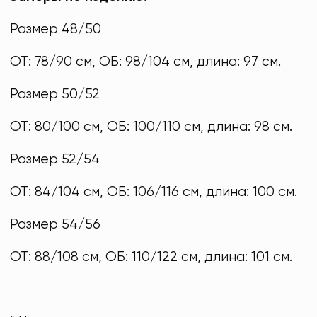
Размер 48/50
ОТ: 78/90 см, ОБ: 98/104 см, длина: 97 см.
Размер 50/52
ОТ: 80/100 см, ОБ: 100/110 см, длина: 98 см.
Размер 52/54
ОТ: 84/104 см, ОБ: 106/116 см, длина: 100 см.
Размер 54/56
ОТ: 88/108 см, ОБ: 110/122 см, длина: 101 см.