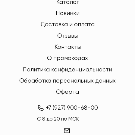
Каталог
Новинки
Доставка и оплата
Отзывы
Контакты
О промокодах
Политика конфиденциальности
Обработка персональных данных
Оферта
+7 (927) 900-68-00
C 8 до 20 по МСК