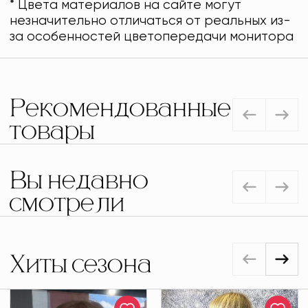
* Цвета материалов на сайте могут
незначительно отличаться от реальных из-
за особенностей цветопередачи монитора
Рекомендованные
товары
Вы недавно
смотрели
Хиты сезона