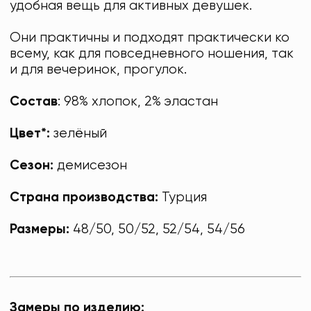
удобная вещь для активных девушек.
Они практичны и подходят практически ко
всему, как для повседневного ношения, так
и для вечеринок, прогулок.
Состав
: 98% хлопок, 2% эластан
Цвет*:
зелёный
Сезон:
демисезон
Страна производства:
Турция
Размеры:
48/50, 50/52, 52/54, 54/56
Замеры по изделию: