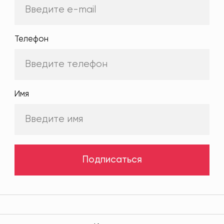
Телефон
Имя
Подписаться