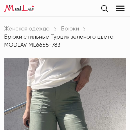
Женская одежда
Брюки
Брюки стильные Турция зеленого цвета
MODLAV ML6655-783