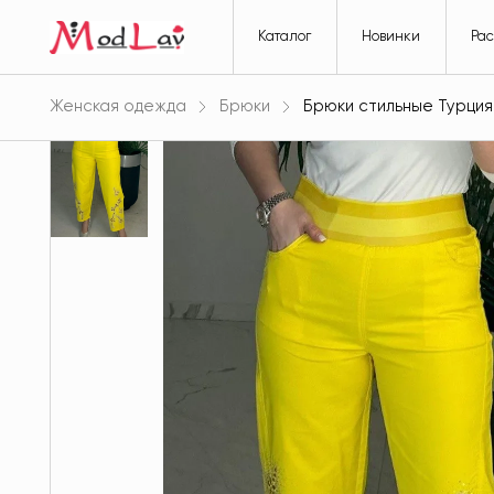
Каталог
Новинки
Ра
Женская одежда
Брюки
Брюки стильные Турция