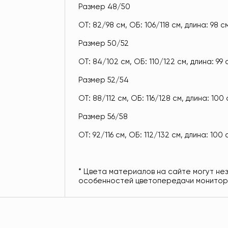
Размер 48/50
ОТ: 82/98 см, ОБ: 106/118 см, длина: 98 с
Размер 50/52
ОТ: 84/102 см, ОБ: 110/122 см, длина: 99 
Размер 52/54
ОТ: 88/112 см, ОБ: 116/128 см, длина: 100
Размер 56/58
ОТ: 92/116 см, ОБ: 112/132 см, длина: 100 
* Цвета материалов на сайте могут не
особенностей цветопередачи монито