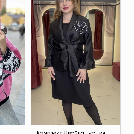
Комплект Двойка Турция