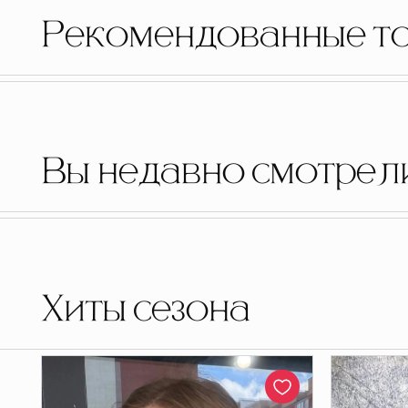
Рекомендованные т
Вы недавно смотрел
Хиты сезона