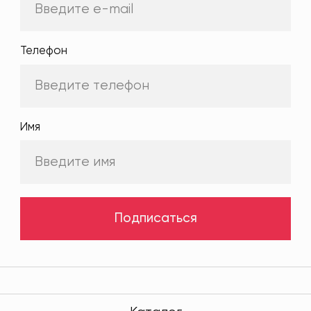
Телефон
Имя
Подписаться