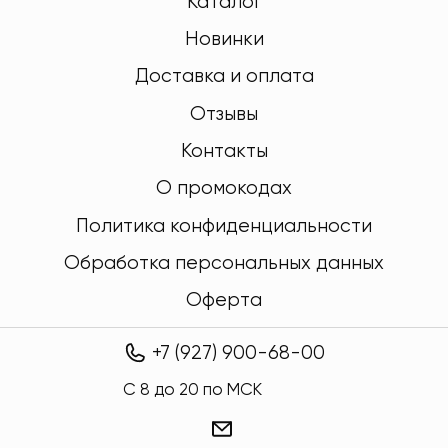
Каталог
Новинки
Доставка и оплата
Отзывы
Контакты
О промокодах
Политика конфиденциальности
Обработка персональных данных
Оферта
+7 (927) 900-68-00
C 8 до 20 по МСК