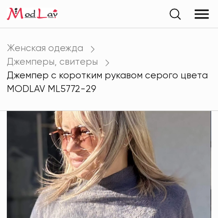
Женская одежда
Джемперы, свитеры
Джемпер с коротким рукавом серого цвета
MODLAV ML5772-29