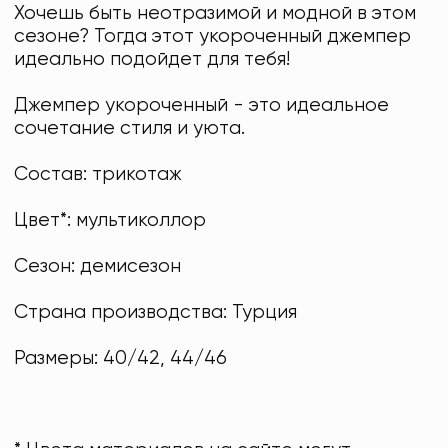
Хочешь быть неотразимой и модной в этом
сезоне? Тогда этот укороченный джемпер
идеально подойдет для тебя!
Джемпер укороченный - это идеальное
сочетание стиля и уюта.
Состав: трикотаж
Цвет*: мультиколлор
Сезон: демисезон
Страна производства: Турция
Размеры: 40/42, 44/46