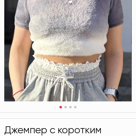
Джемпер с коротким