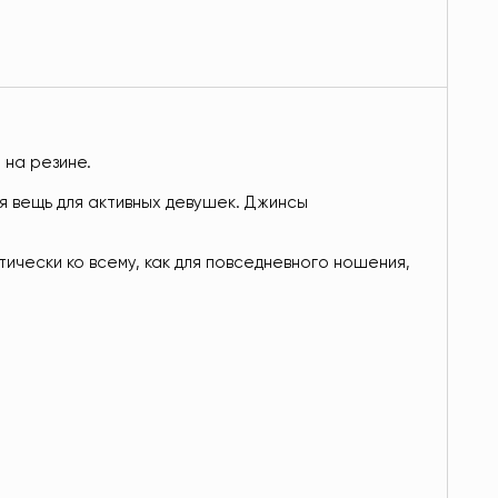
 на резине.
я вещь для активных девушек. Джинсы
тически ко всему, как для повседневного ношения,