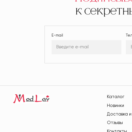
к секрет
E-mail
Те
Каталог
Новинки
Доставка и
Отзывы
Контакты