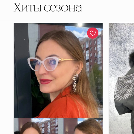
Хиты сезона