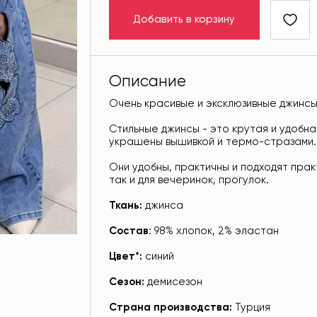
Добавить в корзину
Описание
Очень красивые и эксклюзивные джинсы
Стильные джинсы - это крутая и удобна
украшены вышивкой и термо-стразами.
Они удобны, практичны и подходят прак
так и для вечеринок, прогулок.
Ткань:
джинса
Состав
: 98% хлопок, 2% эластан
Цвет*:
синий
Сезон:
демисезон
Страна производства:
Турция