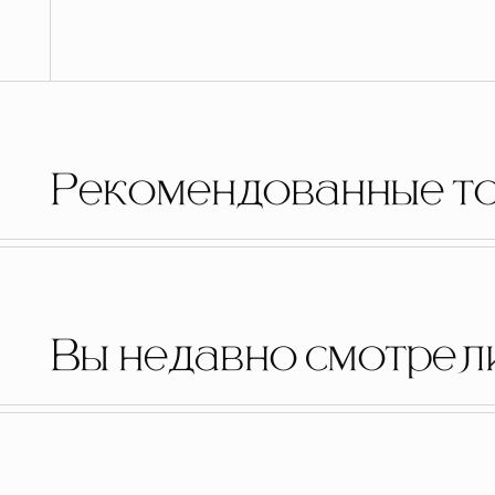
Рекомендованные т
Вы недавно смотрел