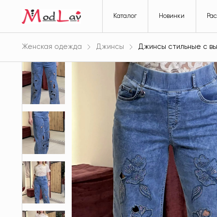
Каталог
Новинки
Ра
Женская одежда
Джинсы
Джинсы стильные с вы