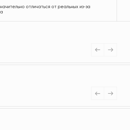
значительно отличаться от реальных из-за
ра