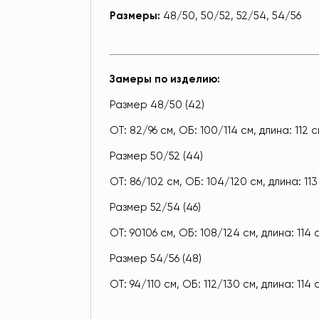
Размеры:
48/50, 50/52, 52/54, 54/56
Замеры по изделию:
Размер 48/50 (42)
ОТ: 82/96 см, ОБ: 100/114 см, длина: 112 
Размер 50/52 (44)
ОТ: 86/102 см, ОБ: 104/120 см, длина: 113
Размер 52/54 (46)
ОТ: 90106 см, ОБ: 108/124 см, длина: 114 
Размер 54/56 (48)
ОТ: 94/110 см, ОБ: 112/130 см, длина: 114 