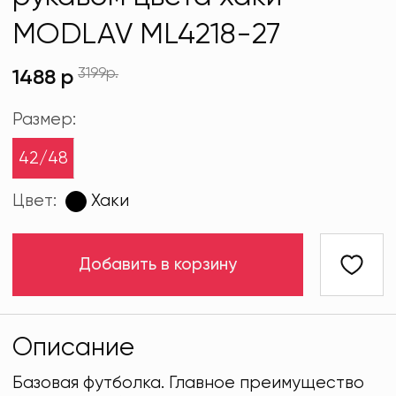
MODLAV ML4218-27
3199р.
1488 р
Размер:
42/48
Цвет:
Хаки
Добавить в корзину
Описание
Базовая футболка. Главное преимущество