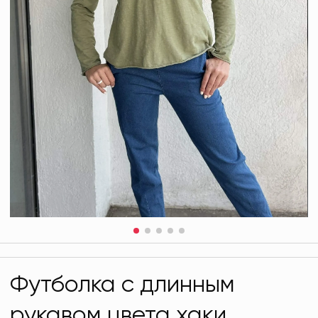
Футболка с длинным
рукавом цвета хаки