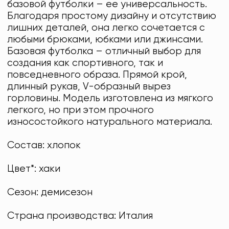
базовой футболки – ее универсальность.
Благодаря простому дизайну и отсутствию
лишних деталей, она легко сочетается с
любыми брюками, юбками или джинсами.
Базовая футболка – отличный выбор для
создания как спортивного, так и
повседневного образа. Прямой крой,
длинный рукав, V-образный вырез
горловины. Модель изготовлена из мягкого
легкого, но при этом прочного
износостойкого натурального материала.
Состав: хлопок
Цвет*: хаки
Сезон: демисезон
Страна производства: Италия