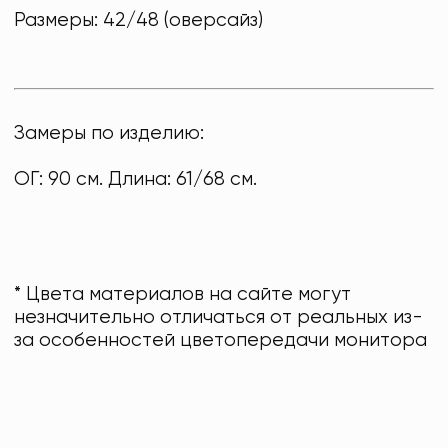
Размеры: 42/48 (оверсайз)
Замеры по изделию:
ОГ: 90 см. Длина: 61/68 см.
* Цвета материалов на сайте могут
незначительно отличаться от реальных из-
за особенностей цветопередачи монитора