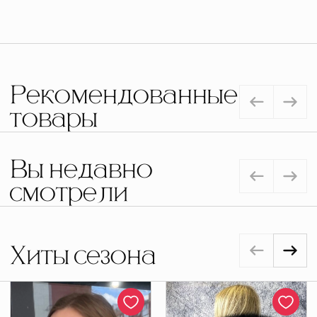
Рекомендованные
товары
Вы недавно
смотрели
Хиты сезона