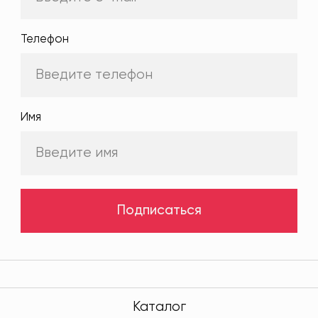
Телефон
Имя
Подписаться
Каталог