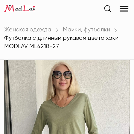
Женская одежда
Майки, футболки
Футболка с длинным рукавом цвета хаки
MODLAV ML4218-27