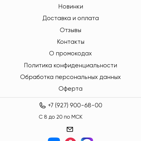
Новинки
Доставка и оплата
Отзывы
Контакты
О промокодах
Политика конфиденциальности
Обработка персональных данных
Оферта
+7 (927) 900-68-00
C 8 до 20 по МСК