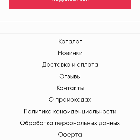
Каталог
Новинки
Доставка и оплата
Отзывы
Контакты
О промокодах
Политика конфиденциальности
Обработка персональных данных
Оферта