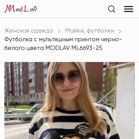
Женская одежда
Майки, футболки
Футболка с мультяшным принтом черно-
белого цвета MODLAV ML6693-25