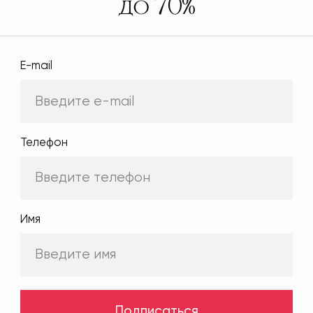
до 70%
E-mail
Телефон
Имя
Подписаться