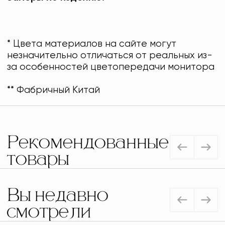
* Цвета материалов на сайте могут
незначительно отличаться от реальных из-
за особенностей цветопередачи монитора
** Фабричный Китай
Рекомендованные
товары
Вы недавно
смотрели