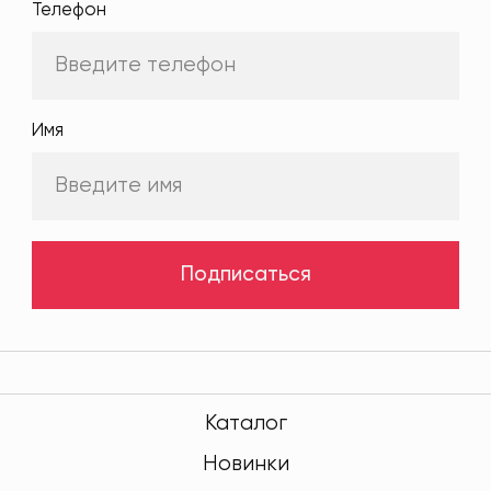
Телефон
Имя
Подписаться
Каталог
Новинки