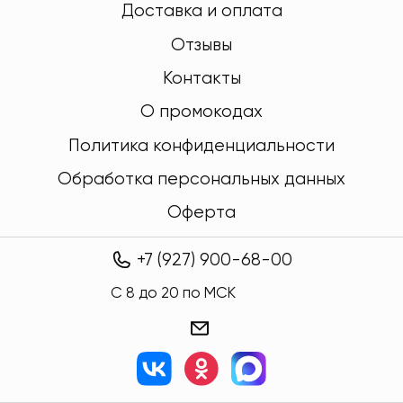
Доставка и оплата
Отзывы
Контакты
О промокодах
Политика конфиденциальности
Обработка персональных данных
Оферта
+7 (927) 900-68-00
C 8 до 20 по МСК