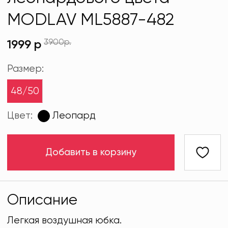
MODLAV ML5887-482
3900р.
1999 р
Размер:
48/50
Цвет:
Леопард
Добавить в корзину
Описание
Легкая воздушная юбка.