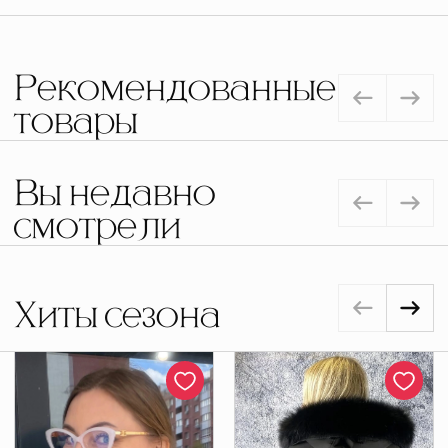
Рекомендованные
товары
Вы недавно
смотрели
Хиты сезона