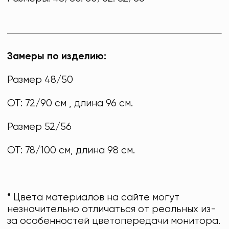
Замеры по изделию:
Размер 48/50
ОТ: 72/90 см , длина 96 см.
Размер 52/56
ОТ: 78/100 см, длина 98 см.
* Цвета материалов на сайте могут
незначительно отличаться от реальных из-
за особенностей цветопередачи монитора.