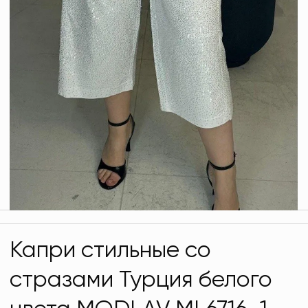
Капри стильные со
стразами Турция белого