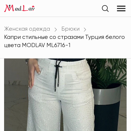
Женская одежда
Брюки
Капри стильные со стразами Турция белого
цвета MODLAV ML6716-1