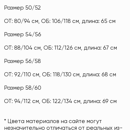
Размер 50/52
ОТ: 80/94 см, ОБ: 106/118 см, длина: 65 см
Размер 54/56
ОТ: 88/104 см, ОБ: 112/126 см, длина: 67 см
Размер 56/58
ОТ: 92/110 см, ОБ: 118/130 см, длина: 68 см
Размер 58/60
ОТ: 94/112 см, ОБ: 122/134 см, длина: 69 см
* Цвета материалов на сайте могут
незначительно отличаться от реальных из-