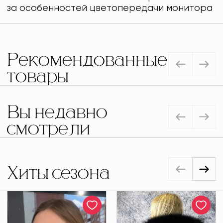
за особенностей цветопередачи монитора
Рекомендованные
товары
Вы недавно
смотрели
Хиты сезона