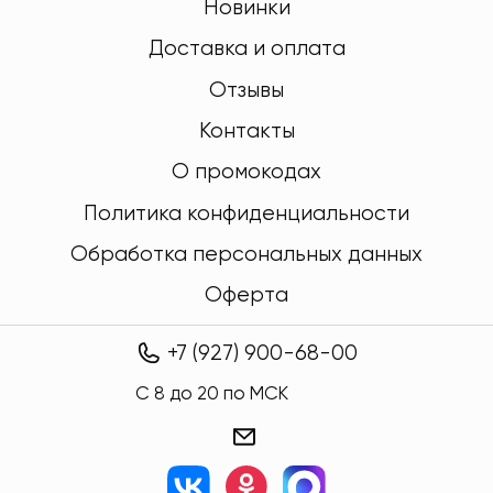
Новинки
Доставка и оплата
Отзывы
Контакты
О промокодах
Политика конфиденциальности
Обработка персональных данных
Оферта
+7 (927) 900-68-00
C 8 до 20 по МСК