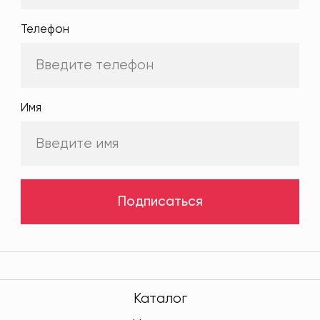
Телефон
Имя
Подписаться
Каталог