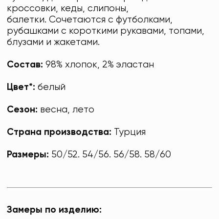
кроссовки, кеды, слипоны,
балетки. Сочетаются с футболками,
рубашками с короткими рукавами, топами,
блузами и жакетами.
Состав:
98% хлопок, 2% эластан
Цвет*:
белый
Сезон:
весна, лето
Страна производства:
Турция
Размеры:
50/52. 54/56. 56/58. 58/60
Замеры по изделию: