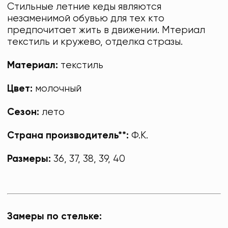
Стильные летние кеды являются
незаменимой обувью для тех кто
предпочитает жить в движении. Мтериал
текстиль и кружево, отделка стразы.
Материал:
текстиль
Цвет:
молочный
Сезон:
лето
Страна производитель**:
Ф.К.
Размеры:
36, 37, 38, 39, 40
Замеры по стельке: