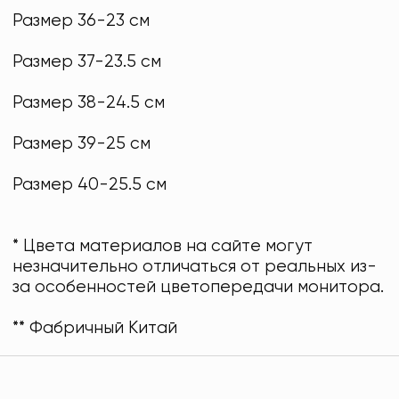
Размер 36-23 см
Размер 37-23.5 см
Размер 38-24.5 см
Размер 39-25 см
Размер 40-25.5 см
* Цвета материалов на сайте могут
незначительно отличаться от реальных из-
за особенностей цветопередачи монитора.
** Фабричный Китай