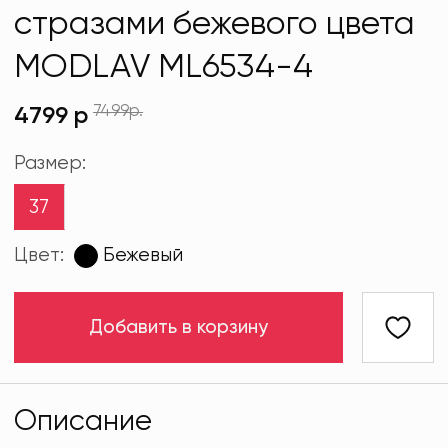
стразами бежевого цвета
MODLAV ML6534-4
7499р.
4799 р
Размер:
37
Цвет:
Бежевый
Добавить в корзину
Описание