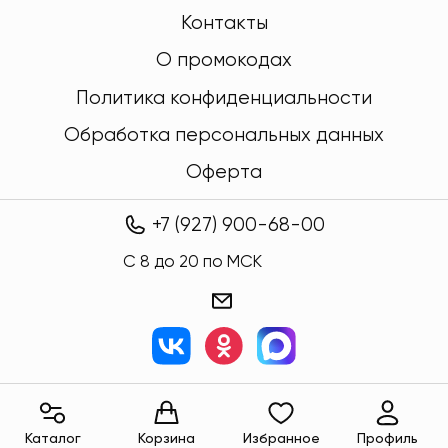
Контакты
О промокодах
Политика конфиденциальности
Обработка персональных данных
Оферта
+7 (927) 900-68-00
C 8 до 20 по МСК
Каталог
Корзина
Избранное
Профиль