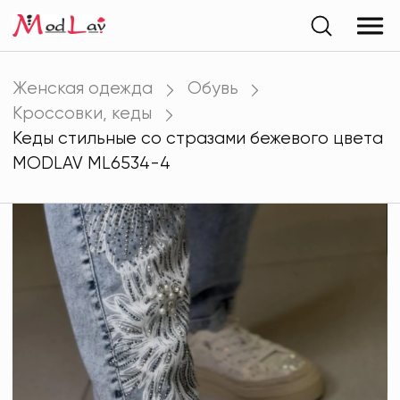
Женская одежда
Обувь
Кроссовки, кеды
Кеды стильные со стразами бежевого цвета
MODLAV ML6534-4