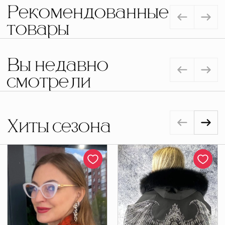
Рекомендованные
товары
Вы недавно
смотрели
Хиты сезона