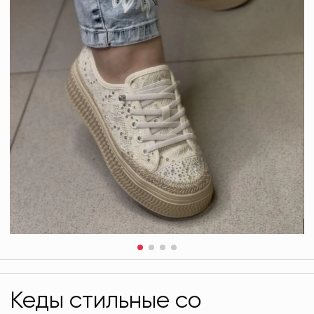
Кеды стильные со