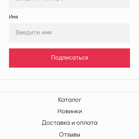
Имя
Подписаться
Каталог
Новинки
Доставка и оплата
Отзывы