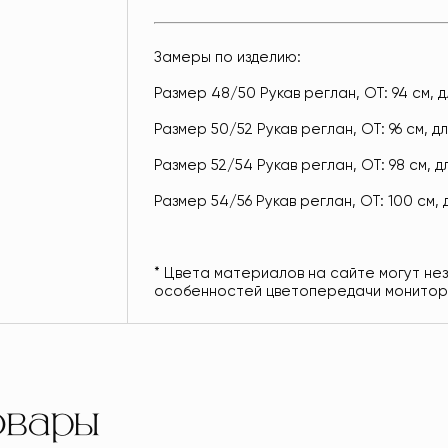
Замеры по изделию:
Размер 48/50 Рукав реглан, ОТ: 94 см, дл
Размер 50/52 Рукав реглан, ОТ: 96 см, дл
Размер 52/54 Рукав реглан, ОТ: 98 см, дл
Размер 54/56 Рукав реглан, ОТ: 100 см, д
* Цвета материалов на сайте могут не
особенностей цветопередачи монитор
овары