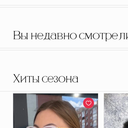
Вы недавно смотрел
Хиты сезона