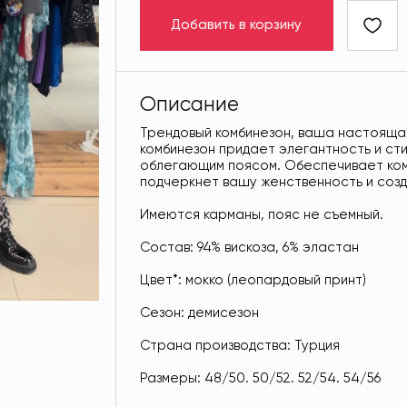
Добавить в корзину
Описание
Трендовый комбинезон, ваша настояща
комбинезон придает элегантность и сти
облегающим поясом. Обеспечивает ком
подчеркнет вашу женственность и соз
Имеются карманы, пояс не съемный.
Состав: 94% вискоза, 6% эластан
Цвет*: мокко (леопардовый принт)
Сезон: демисезон
Страна производства: Турция
Размеры: 48/50. 50/52. 52/54. 54/56