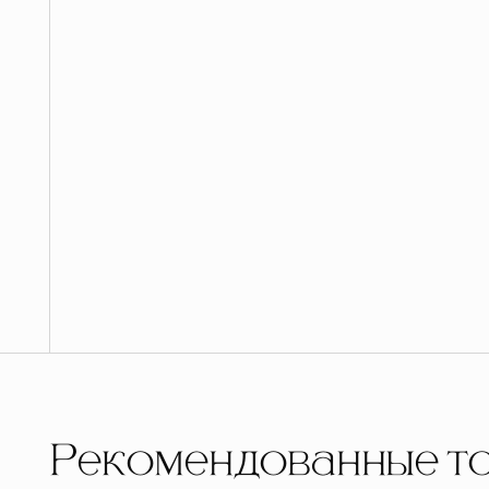
Рекомендованные т