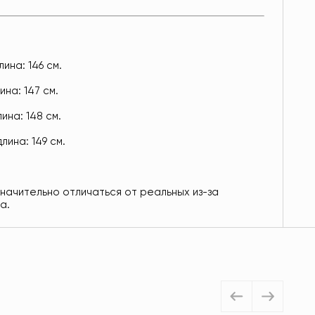
ина: 146 см.
ина: 147 см.
ина: 148 см.
лина: 149 см.
значительно отличаться от реальных из-за
а.