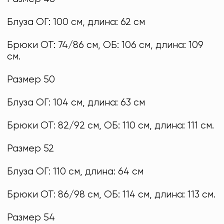
Блуза ОГ: 100 см, длина: 62 см
Брюки ОТ: 74/86 см, ОБ: 106 см, длина: 109
см.
Размер 50
Блуза ОГ: 104 см, длина: 63 см
Брюки ОТ: 82/92 см, ОБ: 110 см, длина: 111 см.
Размер 52
Блуза ОГ: 110 см, длина: 64 см
Брюки ОТ: 86/98 см, ОБ: 114 см, длина: 113 см.
Размер 54