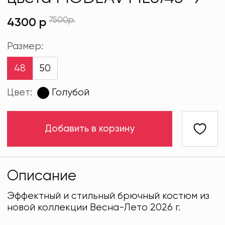
7500р.
4300 р
Размер:
48
50
Цвет:
Голубой
Добавить в корзину
Описание
Эффектный и стильный брючный костюм из
новой коллекции Весна-Лето 2026 г.