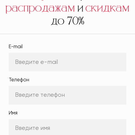
распродажам
и
скидкам
до 70%
E-mail
Телефон
Имя