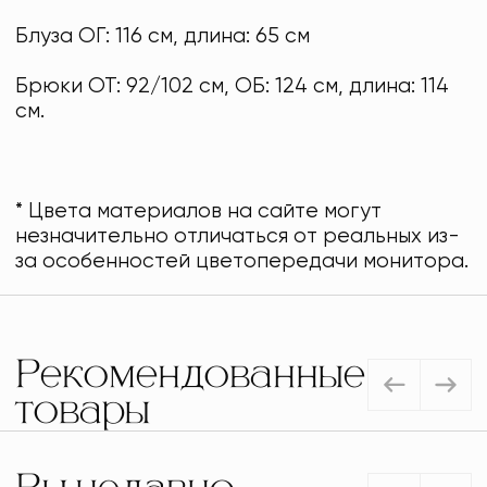
Блуза ОГ: 116 см, длина: 65 см
Брюки ОТ: 92/102 см, ОБ: 124 см, длина: 114
см.
* Цвета материалов на сайте могут
незначительно отличаться от реальных из-
за особенностей цветопередачи монитора.
Рекомендованные
товары