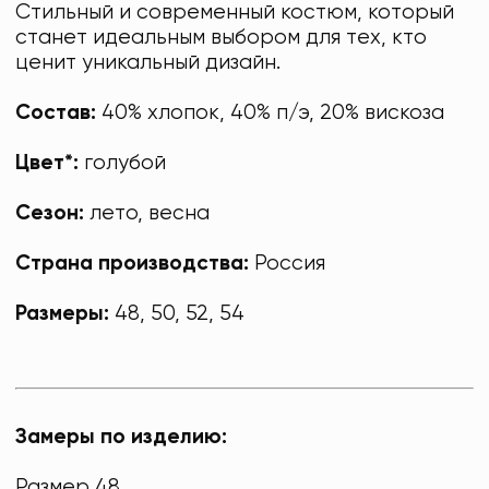
Стильный и современный костюм, который
станет идеальным выбором для тех, кто
ценит уникальный дизайн.
Состав:
40% хлопок, 40% п/э, 20% вискоза
Цвет*:
голубой
Сезон:
лето, весна
Страна производства:
Россия
Размеры:
48, 50, 52, 54
Замеры по изделию:
Размер 48