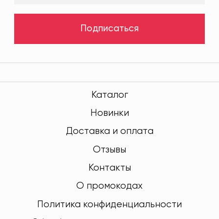
Подписаться
Каталог
Новинки
Доставка и оплата
Отзывы
Контакты
О промокодах
Политика конфиденциальности