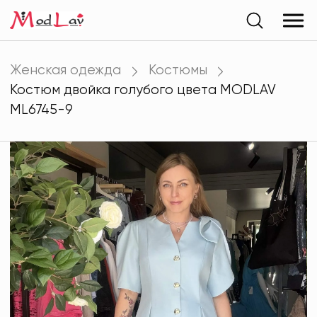
Женская одежда
Костюмы
Костюм двойка голубого цвета MODLAV
ML6745-9