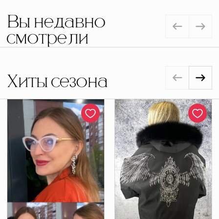
Вы недавно
смотрели
Хиты сезона