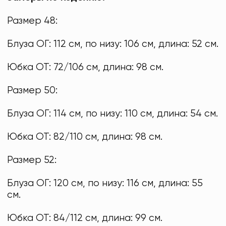
Размер 48:
Блуза ОГ: 112 см, по низу: 106 см, длина: 52 см.
Юбка ОТ: 72/106 см, длина: 98 см.
Размер 50:
Блуза ОГ: 114 см, по низу: 110 см, длина: 54 см.
Юбка ОТ: 82/110 см, длина: 98 см.
Размер 52:
Блуза ОГ: 120 см, по низу: 116 см, длина: 55
см.
Юбка ОТ: 84/112 см, длина: 99 см.