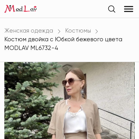
Женская одежда
Костюмы
Костюм двойка с Юбкой бежевого цвета
MODLAV ML6732-4