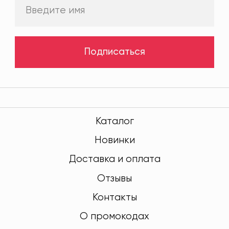
Подписаться
Каталог
Новинки
Доставка и оплата
Отзывы
Контакты
О промокодах