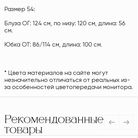
Размер 54:
Блуза ОГ: 124 см, по низу: 120 см, длина: 56
см.
Юбка ОТ: 86/114 см, длина: 100 см.
* Цвета материалов на сайте могут
незначительно отличаться от реальных из-
за особенностей цветопередачи монитора.
Рекомендованные
товары