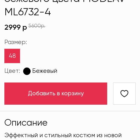
ML6732-4
5600р.
2999 р
Размер:
48
Цвет:
Бежевый
Добавить в корзину
Описание
Эффектный и стильный костюм из новой