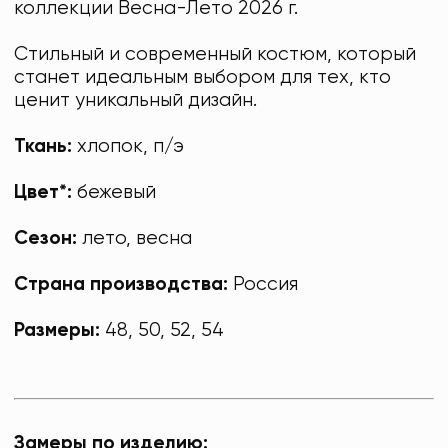
коллекции Весна-Лето 2026 г.
Стильный и современный костюм, который
станет идеальным выбором для тех, кто
ценит уникальный дизайн.
Ткань:
хлопок, п/э
Цвет*:
бежевый
Сезон:
лето, весна
Страна производства:
Россия
Размеры:
48, 50, 52, 54
Замеры по изделию: