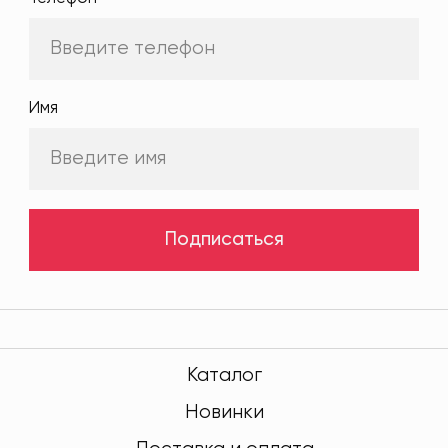
Имя
Подписаться
Каталог
Новинки