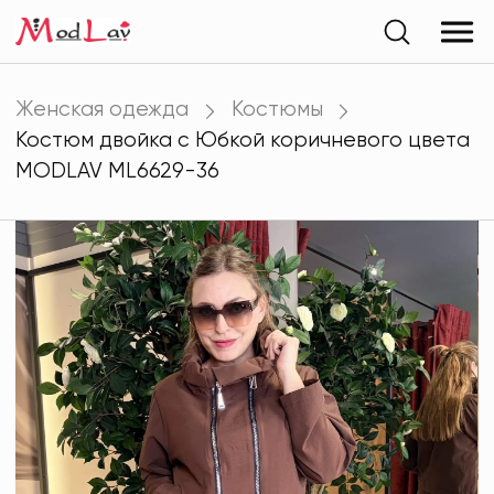
Женская одежда
Костюмы
Костюм двойка с Юбкой коричневого цвета
MODLAV ML6629-36