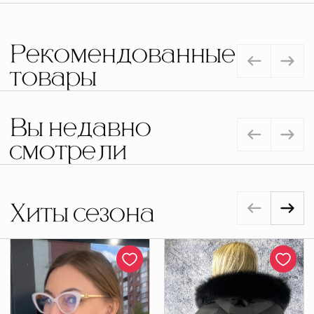
Рекомендованные
товары
Вы недавно
смотрели
Хиты сезона