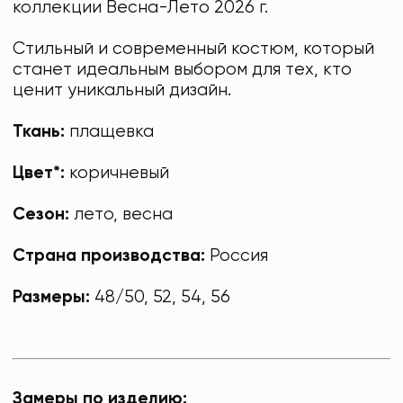
коллекции Весна-Лето 2026 г.
Стильный и современный костюм, который
станет идеальным выбором для тех, кто
ценит уникальный дизайн.
Ткань:
плащевка
Цвет*:
коричневый
Сезон:
лето, весна
Страна производства:
Россия
Размеры:
48/50, 52, 54, 56
Замеры по изделию: