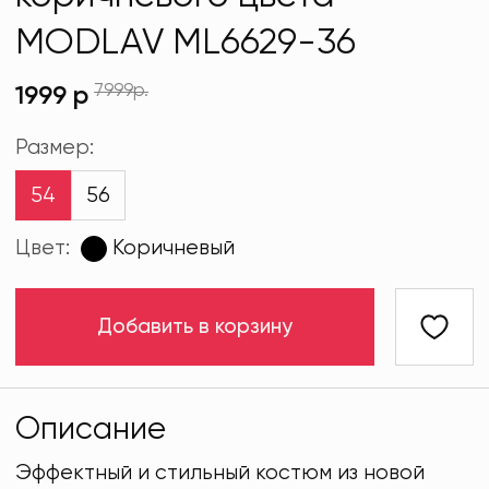
MODLAV ML6629-36
7999р.
1999 р
Размер:
54
56
Цвет:
Коричневый
Добавить в корзину
Описание
Эффектный и стильный костюм из новой