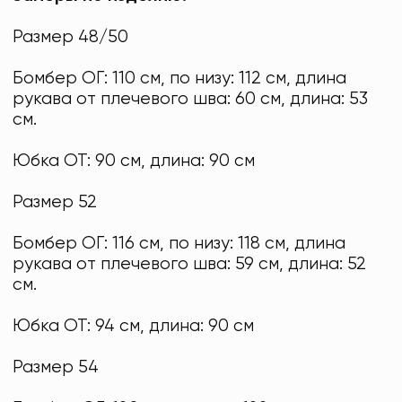
Размер 48/50
Бомбер ОГ: 110 см, по низу: 112 см, длина
рукава от плечевого шва: 60 см, длина: 53
см.
Юбка ОТ: 90 см, длина: 90 см
Размер 52
Бомбер ОГ: 116 см, по низу: 118 см, длина
рукава от плечевого шва: 59 см, длина: 52
см.
Юбка ОТ: 94 см, длина: 90 см
Размер 54