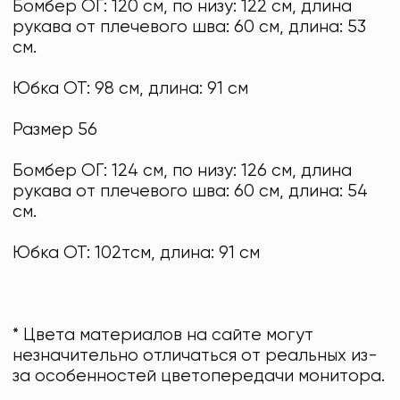
Бомбер ОГ: 120 см, по низу: 122 см, длина
рукава от плечевого шва: 60 см, длина: 53
см.
Юбка ОТ: 98 см, длина: 91 см
Размер 56
Бомбер ОГ: 124 см, по низу: 126 см, длина
рукава от плечевого шва: 60 см, длина: 54
см.
Юбка ОТ: 102тсм, длина: 91 см
* Цвета материалов на сайте могут
незначительно отличаться от реальных из-
за особенностей цветопередачи монитора.