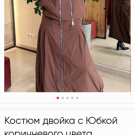
Костюм двойка с Юбкой
коричневого цвета