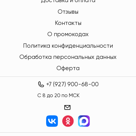
Доставка и оплата
Отзывы
Контакты
О промокодах
Политика конфиденциальности
Обработка персональных данных
Оферта
+7 (927) 900-68-00
C 8 до 20 по МСК