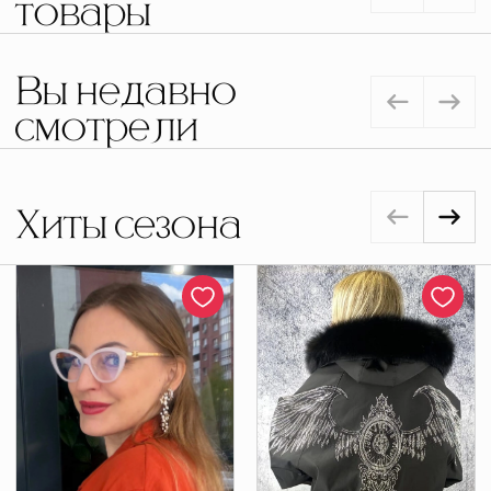
товары
Вы недавно
смотрели
Хиты сезона