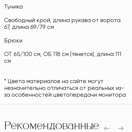
Туника
Свободный крой, длина рукава от ворота
67, длина 69/79 см
Брюки
ОТ 65/100 см, ОБ 118 см (тянется), длина 111
см
* Цвета материалов на сайте могут
незначительно отличаться от реальных из-
за особенностей цветопередачи монитора
Рекомендованные