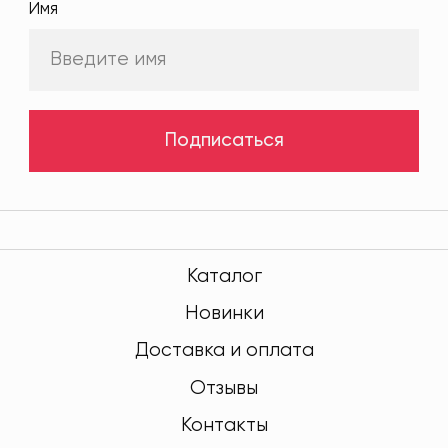
Имя
Подписаться
Каталог
Новинки
Доставка и оплата
Отзывы
Контакты