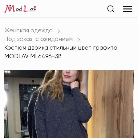
Женская одежда
Под заказ, с ожиданием
Костюм двойка стильный цвет графита
MODLAV ML6496-38