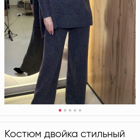
Костюм двойка стильный