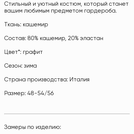
Стильный и уютный костюм, который станет
вашим любимым предметом гардероба.
Ткань: кашемир
Состав: 80% кашемир, 20% эластан
Цвет*: графит
Сезон: зима
Страна производства: Италия
Размер: 48-54/56
Замеры по изделию: