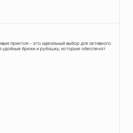
сивым принтом - это идеальный выбор для активного
бя удобные брюки и рубашку, которые обеспечат