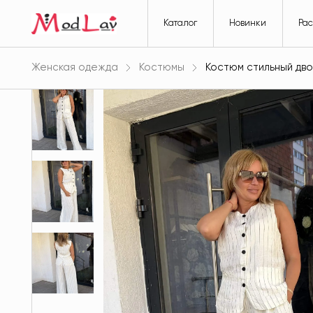
Каталог
Новинки
Ра
Женская одежда
Костюмы
Костюм стильный дво