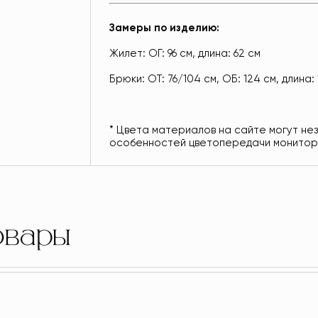
Замеры по изделию:
Жилет: ОГ: 96 см, длина: 62 см
Брюки: ОТ: 76/104 см, ОБ: 124 см, длина: 
* Цвета материалов на сайте могут не
особенностей цветопередачи монитор
овары