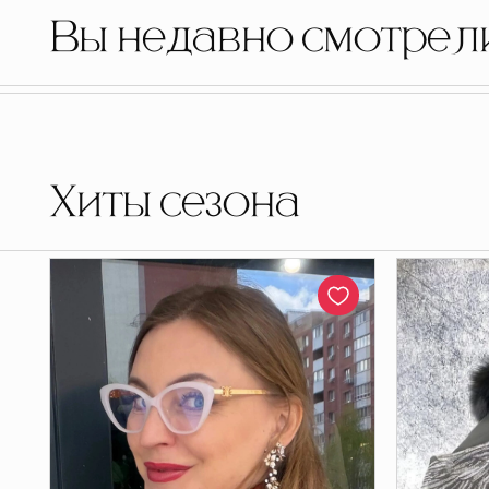
Вы недавно смотрел
Хиты сезона