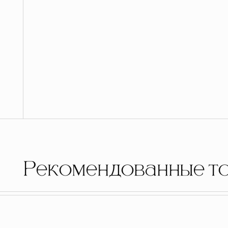
Рекомендованные т