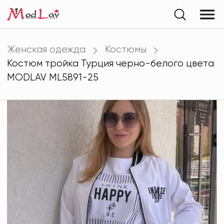
Женская одежда
Костюмы
Костюм тройка Турция черно-белого цвета
MODLAV ML5891-25