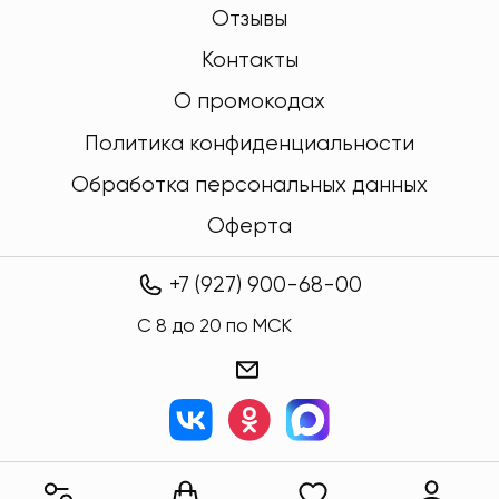
Отзывы
Контакты
О промокодах
Политика конфиденциальности
Обработка персональных данных
Оферта
+7 (927) 900-68-00
C 8 до 20 по МСК