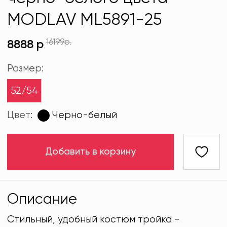
MODLAV ML5891-25
16199р.
8888 р
Размер:
52/54
Цвет:
Черно-белый
Добавить в корзину
Описание
Стильный, удобный костюм тройка -