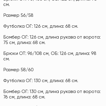
см.
Размер 56/58
Футболка ОГ: 126 см, длина: 68 см.
Бомбер ОГ: 126 см, длина рукава от ворота:
75 см, длина: 68 см.
Брюки ОТ: 96/108 см, ОБ: 126 см, длина: 98
см.
Размер 58/60
Футболка ОГ: 130 см, длина: 68 см.
Бомбер ОГ: 130 см, длина рукава от ворота:
76 см, длина: 68 см.