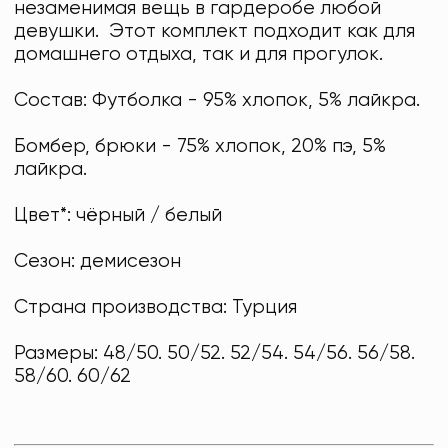
незаменимая вещь в гардеробе любой
девушки. Этот комплект подходит как для
домашнего отдыха, так и для прогулок.
Состав: Футболка - 95% хлопок, 5% лайкра.
Бомбер, брюки - 75% хлопок, 20% пэ, 5%
лайкра.
Цвет*: чёрный / белый
Сезон: демисезон
Страна производства: Турция
Размеры: 48/50. 50/52. 52/54. 54/56. 56/58.
58/60. 60/62