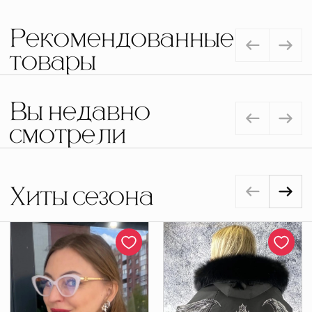
Рекомендованные
товары
Вы недавно
смотрели
Хиты сезона