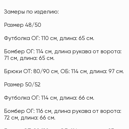
Замеры по изделию:
Размер 48/50
Футболка ОГ: 110 см, длина: 65 см.
Бомбер ОГ: 114 см, длина рукава от ворота:
71 см, длина: 65 см.
Брюки ОТ: 80/90 см, ОБ: 114 см, длина: 97 см.
Размер 50/52
Футболка ОГ: 114 см, длина: 66 см.
Бомбер ОГ: 116 см, длина рукава от ворота:
72 см, длина: 66 см.