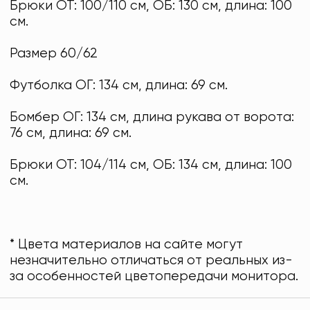
Брюки ОТ: 100/110 см, ОБ: 130 см, длина: 100
см.
Размер 60/62
Футболка ОГ: 134 см, длина: 69 см.
Бомбер ОГ: 134 см, длина рукава от ворота:
76 см, длина: 69 см.
Брюки ОТ: 104/114 см, ОБ: 134 см, длина: 100
см.
* Цвета материалов на сайте могут
незначительно отличаться от реальных из-
за особенностей цветопередачи монитора.