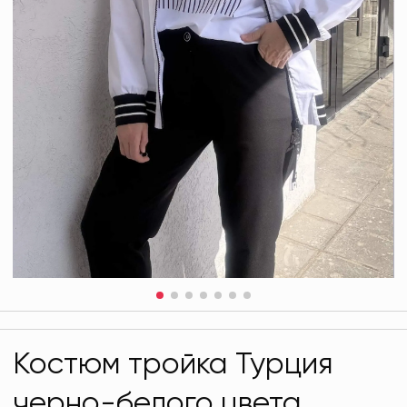
Костюм тройка Турция
черно-белого цвета