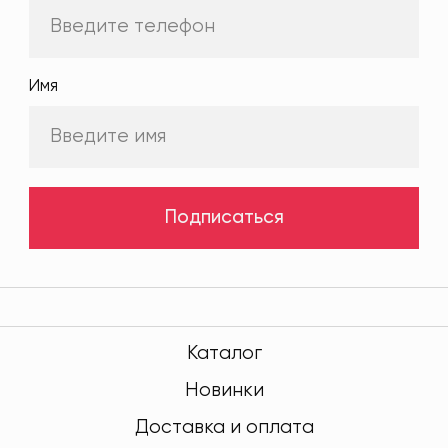
Имя
Подписаться
Каталог
Новинки
Доставка и оплата