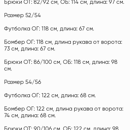
Брюки ОТ: 82/92 см, ОБ: 114 см, длина: 97 см.
Размер 52/54
Футболка ОГ: 118 см, длина: 67 см.
Бомбер ОГ: 118 см, длина рукава от ворота:
73 см, длина: 67 см.
Брюки ОТ: 86/100 см, ОБ: 118 см, длина: 98
см.
Размер 54/56
Футболка ОГ: 122 см, длина: 68 см.
Бомбер ОГ: 122 см, длина рукава от ворота:
74 см, длина: 68 см.
Брюки ОТ: 90/106 см, ОБ: 122 см, длина: 98