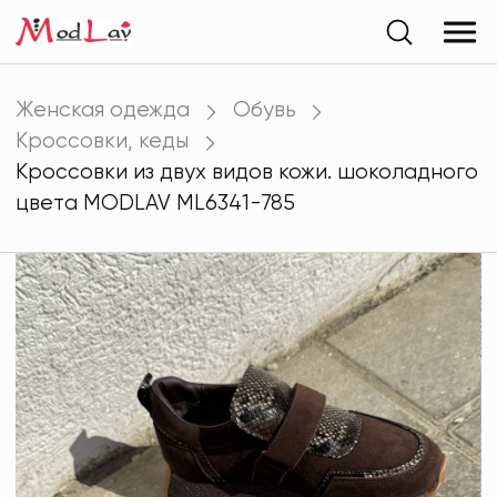
Женская одежда
Обувь
Кроссовки, кеды
Кроссовки из двух видов кожи. шоколадного
цвета MODLAV ML6341-785