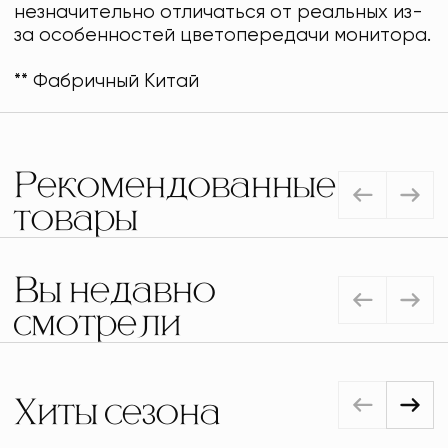
незначительно отличаться от реальных из-
за особенностей цветопередачи монитора.
** Фабричный Китай
Рекомендованные
товары
Вы недавно
смотрели
Хиты сезона