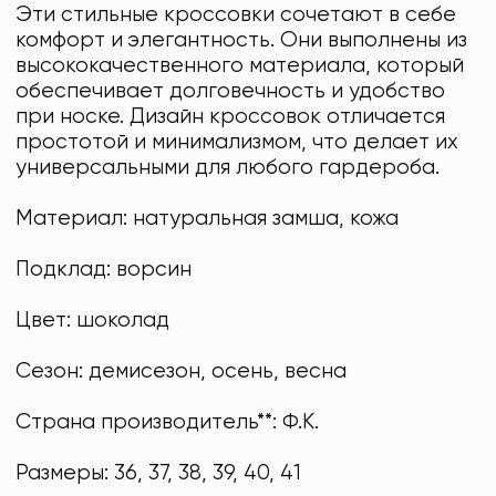
Эти стильные кроссовки сочетают в себе
комфорт и элегантность. Они выполнены из
высококачественного материала, который
обеспечивает долговечность и удобство
при носке. Дизайн кроссовок отличается
простотой и минимализмом, что делает их
универсальными для любого гардероба.
Материал: натуральная замша, кожа
Подклад: ворсин
Цвет: шоколад
Сезон: демисезон, осень, весна
Страна производитель**: Ф.К.
Размеры: 36, 37, 38, 39, 40, 41