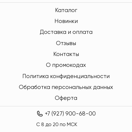
Каталог
Новинки
Доставка и оплата
Отзывы
Контакты
О промокодах
Политика конфиденциальности
Обработка персональных данных
Оферта
+7 (927) 900-68-00
C 8 до 20 по МСК