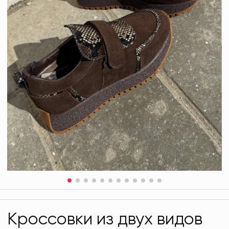
Кроссовки из двух видов