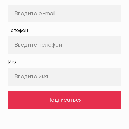
Телефон
Имя
Подписаться