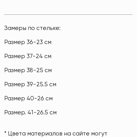
Замеры по стельке:
Размер 36-23 см
Размер 37-24 см
Размер 38-25 см
Размер 39-25.5 см
Размер 40-26 см
Размер. 41-26.5 см
* Цвета материалов на сайте могут