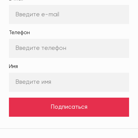
Телефон
Имя
Подписаться