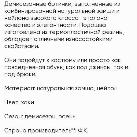
Демисезонные ботинки, выполненные из
комбинированной натуральной замши и
нейлона высокого класса- эталона
качества и элегантности. Подошва
изготовлена из термопластичной резины,
обладает отличными износостойкими
свойствами.
Они подойдут к костюму или просто как
повседневная обувь, как под джинсы, так и
под брюки.
Материал: натуральная замша, нейлон
Цвет: хаки
Сезон: демисезон, осень
Страна производитель**: Ф.К.