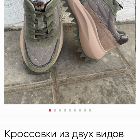
Кроссовки из двух видов