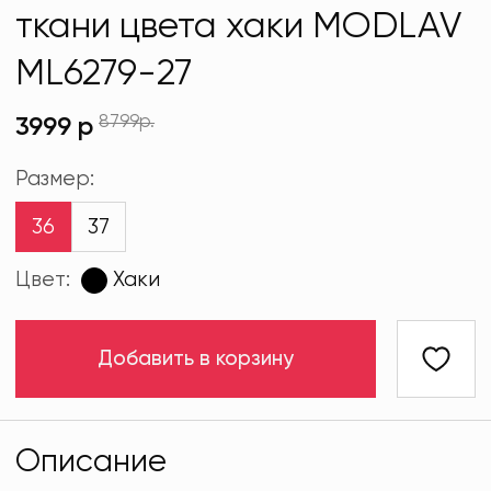
ткани цвета хаки MODLAV
ML6279-27
8799р.
3999 р
Размер:
36
37
Цвет:
Хаки
Добавить в корзину
Описание