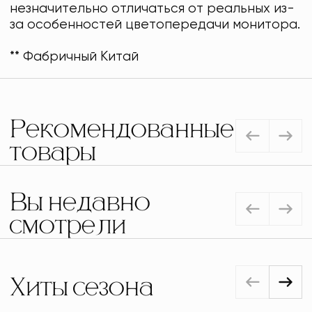
незначительно отличаться от реальных из-
за особенностей цветопередачи монитора.
** Фабричный Китай
Рекомендованные
товары
Вы недавно
смотрели
Хиты сезона