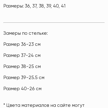
Размеры: 36, 37, 38, 39, 40, 41
Замеры по стельке:
Размер 36-23 см
Размер 37-24 см
Размер 38-25 см
Размер 39-25.5 см
Размер 40-26 см
* Цвета материалов на сайте могут