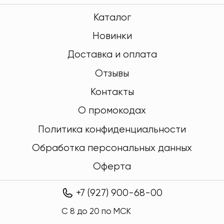
Каталог
Новинки
Доставка и оплата
Отзывы
Контакты
О промокодах
Политика конфиденциальности
Обработка персональных данных
Оферта
+7 (927) 900-68-00
C 8 до 20 по МСК