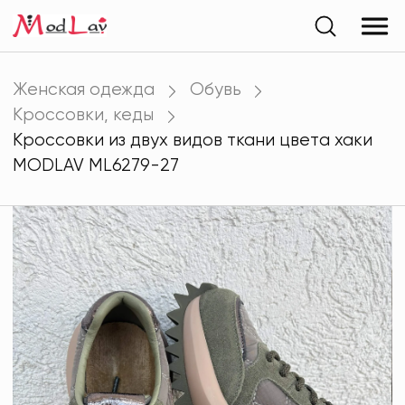
Женская одежда
Обувь
Кроссовки, кеды
Кроссовки из двух видов ткани цвета хаки
MODLAV ML6279-27