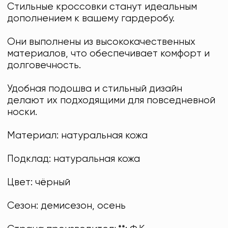
Стильные кроссовки станут идеальным
дополнением к вашему гардеробу.
Они выполнены из высококачественных
материалов, что обеспечивает комфорт и
долговечность.
Удобная подошва и стильный дизайн
делают их подходящими для повседневной
носки.
Материал: натуральная кожа
Подклад: натуральная кожа
Цвет: чёрный
Сезон: демисезон, осень