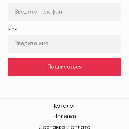
Имя
Подписаться
Каталог
Новинки
Доставка и оплата