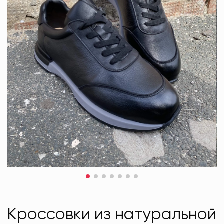
Кроссовки из натуральной