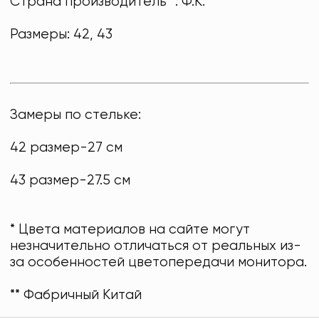
Страна производитель**: Ф.К.
Размеры: 42, 43
Замеры по стельке:
42 размер-27 см
43 размер-27.5 см
* Цвета материалов на сайте могут
незначительно отличаться от реальных из-
за особенностей цветопередачи монитора.
** Фабричный Китай