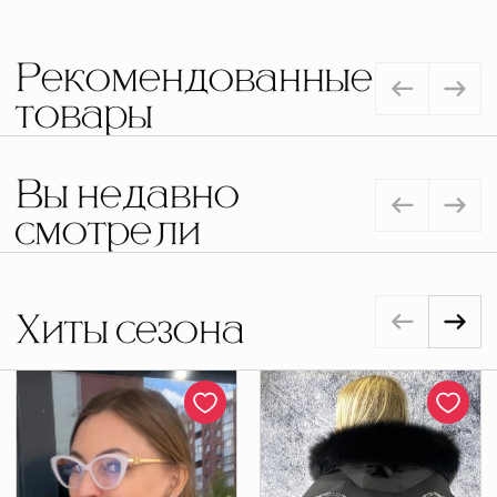
Рекомендованные
товары
Вы недавно
смотрели
Хиты сезона