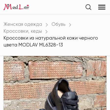
Женская одежда
Обувь
Кроссовки, кеды
Кроссовки из натуральной кожи черного
цвета MODLAV ML6328-13