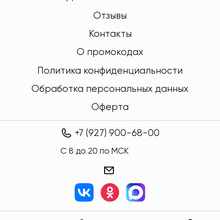
Отзывы
Контакты
О промокодах
Политика конфиденциальности
Обработка персональных данных
Оферта
+7 (927) 900-68-00
C 8 до 20 по МСК