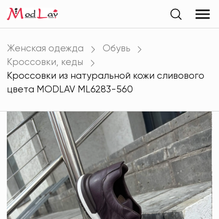
Женская одежда
Обувь
Кроссовки, кеды
Кроссовки из натуральной кожи сливового
цвета MODLAV ML6283-560