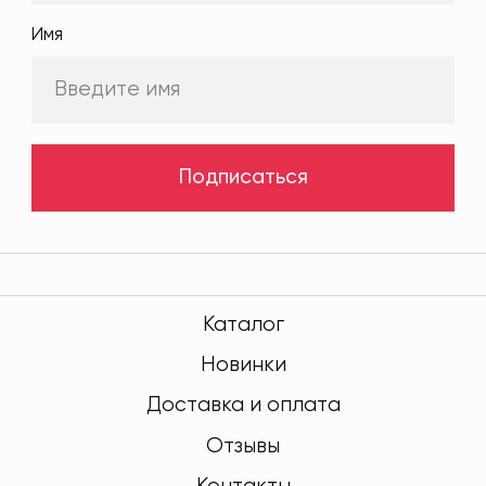
Имя
Подписаться
Каталог
Новинки
Доставка и оплата
Отзывы