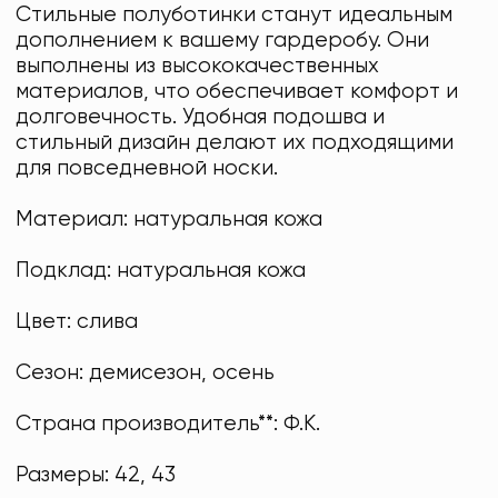
Стильные полуботинки станут идеальным
дополнением к вашему гардеробу. Они
выполнены из высококачественных
материалов, что обеспечивает комфорт и
долговечность. Удобная подошва и
стильный дизайн делают их подходящими
для повседневной носки.
Материал: натуральная кожа
Подклад: натуральная кожа
Цвет: слива
Сезон: демисезон, осень
Страна производитель**: Ф.К.
Размеры: 42, 43