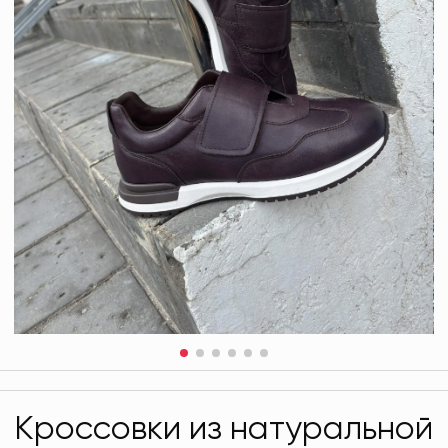
Кроссовки из натуральной