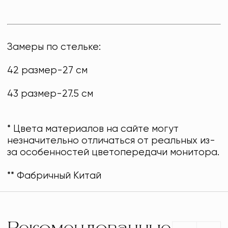
Замеры по стельке:
42 размер-27 см
43 размер-27.5 см
* Цвета материалов на сайте могут
незначительно отличаться от реальных из-
за особенностей цветопередачи монитора.
** Фабричный Китай