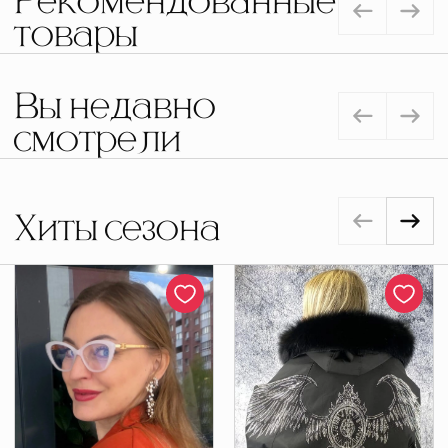
Рекомендованные
товары
Вы недавно
смотрели
Хиты сезона