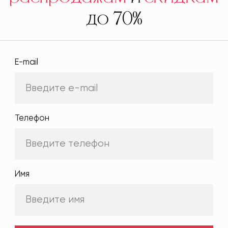
до 70%
E-mail
Телефон
Имя