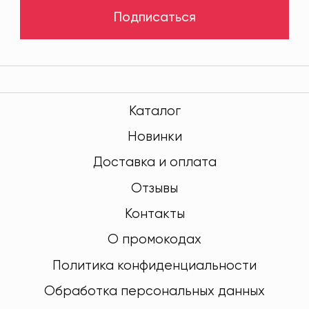
Подписаться
Каталог
Новинки
Доставка и оплата
Отзывы
Контакты
О промокодах
Политика конфиденциальности
Обработка персональных данных