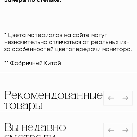
Замеры по стельке:
* Цвета материалов на сайте могут
незначительно отличаться от реальных из-
за особенностей цветопередачи монитора.
** Фабричный Китай
Рекомендованные
товары
Вы недавно