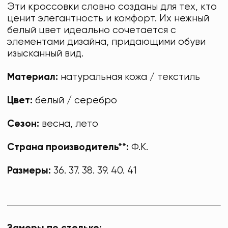
Эти кроссовки словно созданы для тех, кто
ценит элегантность и комфорт. Их нежный
белый цвет идеально сочетается с
элементами дизайна, придающими обуви
изысканный вид.
Материал:
натуральная кожа / текстиль
Цвет:
белый / серебро
Сезон:
весна, лето
Страна производитель**:
Ф.К.
Размеры:
36. 37. 38. 39. 40. 41