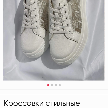
Кроссовки стильные