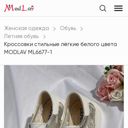
Женская одежда
Обувь
Летняя обувь
Кроссовки стильные лёгкие белого цвета
MODLAV ML6677-1