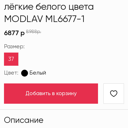
лёгкие белого цвета
MODLAV ML6677-1
8988р.
6877 р
Размер:
37
Цвет:
Белый
Добавить в корзину
Описание