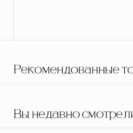
Рекомендованные т
Вы недавно смотрел