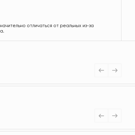
значительно отличаться от реальных из-за
а.