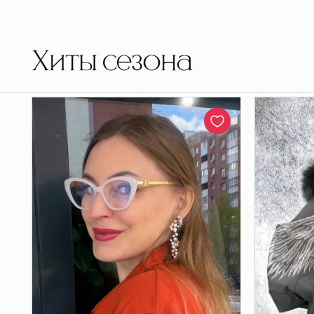
Хиты сезона