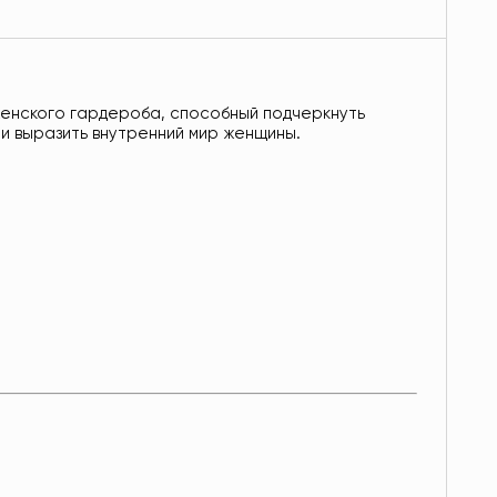
женского гардероба, способный подчеркнуть
 и выразить внутренний мир женщины.