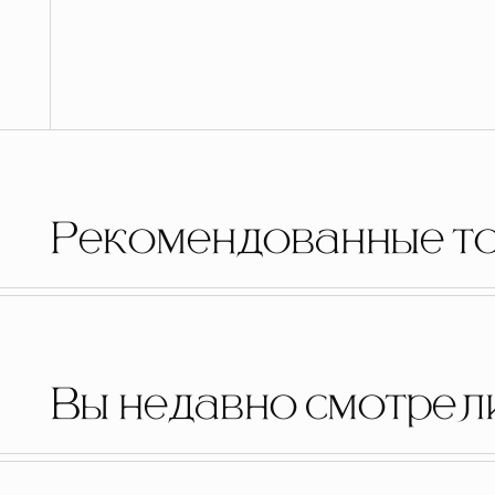
Рекомендованные т
Вы недавно смотрел