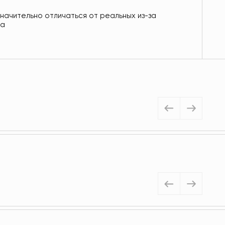
значительно отличаться от реальных из-за
ра