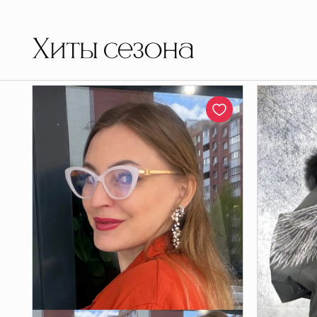
Хиты сезона