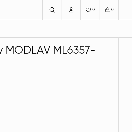
ку MODLAV ML6357-