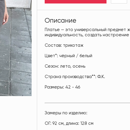
Описание
Платье — это универсальный предмет 
индивидуальность, создать настроение
Состав: трикотаж
Цвет*: чёрный / белый
Сезон: лето, осень
Страна производства**: Ф.К.
Размеры: 42 - 46
Замеры по изделию:
ОГ: 92 см, длина: 128 см