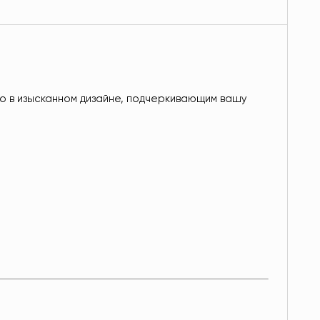
о в изысканном дизайне, подчеркивающим вашу