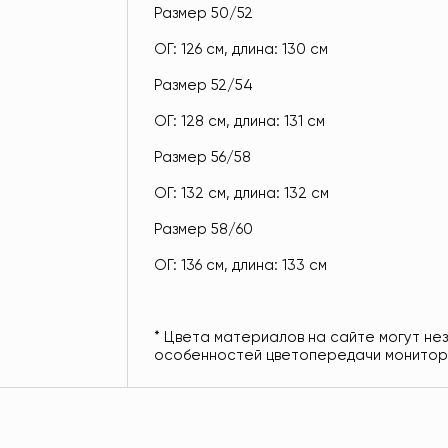
Размер 50/52
ОГ: 126 см, длина: 130 см
Размер 52/54
ОГ: 128 см, длина: 131 см
Размер 56/58
ОГ: 132 см, длина: 132 см
Размер 58/60
ОГ: 136 см, длина: 133 см
* Цвета материалов на сайте могут не
особенностей цветопередачи монитор