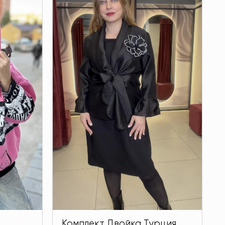
Комплект Двойка Турция