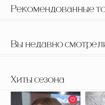
Рекомендованные т
Вы недавно смотрел
Хиты сезона