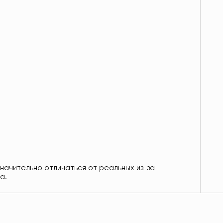
значительно отличаться от реальных из-за
а.