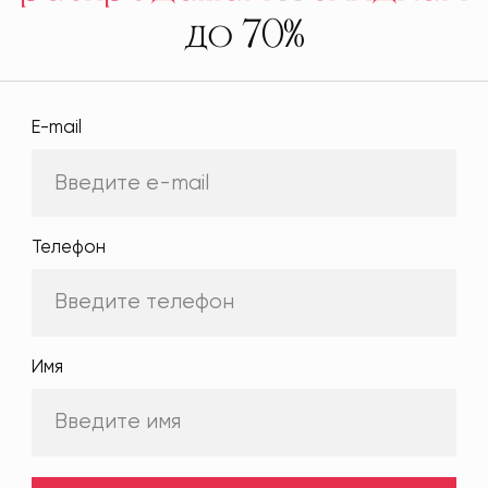
до 70%
E-mail
Телефон
Имя