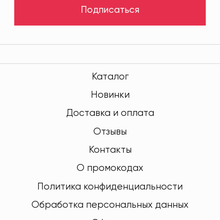
Подписаться
Каталог
Новинки
Доставка и оплата
Отзывы
Контакты
О промокодах
Политика конфиденциальности
Обработка персональных данных