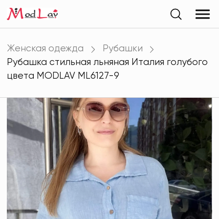
Женская одежда
Рубашки
Рубашка стильная льняная Италия голубого
цвета MODLAV ML6127-9