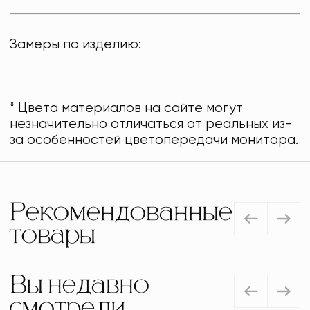
Замеры по изделию:
* Цвета материалов на сайте могут
незначительно отличаться от реальных из-
за особенностей цветопередачи монитора.
Рекомендованные
товары
Вы недавно
смотрели