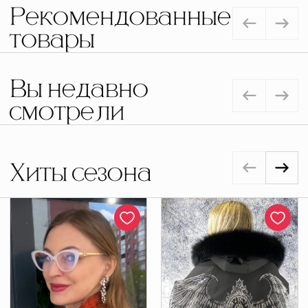
Рекомендованные
товары
Вы недавно
смотрели
Хиты сезона