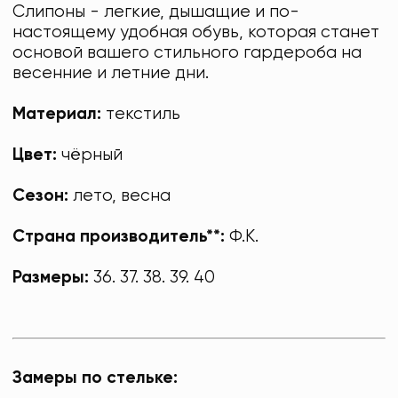
Слипоны - легкие, дышащие и по-
настоящему удобная обувь, которая станет
основой вашего стильного гардероба на
весенние и летние дни.
Материал:
текстиль
Цвет:
чёрный
Сезон:
лето, весна
Страна производитель**:
Ф.К.
Размеры:
36. 37. 38. 39. 40
Замеры по стельке: