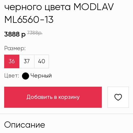
черного цвета MODLAV
ML6560-13
7388р.
3888 р
Размер:
36
37
40
Цвет:
Черный
Добавить в корзину
Описание