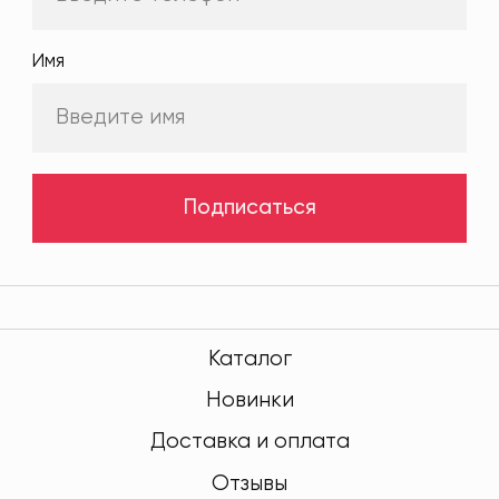
Имя
Подписаться
Каталог
Новинки
Доставка и оплата
Отзывы