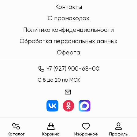
Контакты
О промокодах
Политика конфиденциальности
Обработка персональных данных
Оферта
+7 (927) 900-68-00
C 8 до 20 по МСК
Каталог
Корзина
Избранное
Профиль