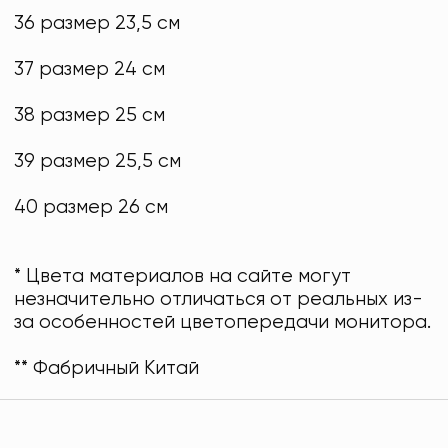
36 размер 23,5 см
37 размер 24 см
38 размер 25 см
39 размер 25,5 см
40 размер 26 см
* Цвета материалов на сайте могут
незначительно отличаться от реальных из-
за особенностей цветопередачи монитора.
** Фабричный Китай