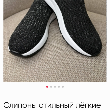
Слипоны стильный лёгкие