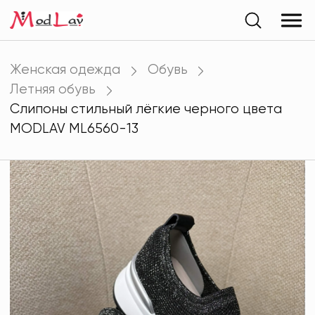
Женская одежда
Обувь
Летняя обувь
Слипоны стильный лёгкие черного цвета
MODLAV ML6560-13