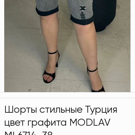
Шорты стильные Турция
цвет графита MODLAV