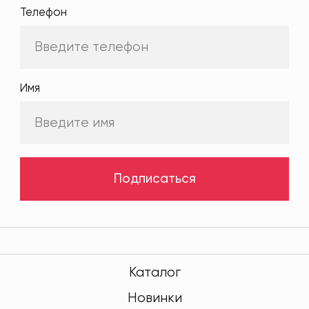
Телефон
Имя
Подписаться
Каталог
Новинки