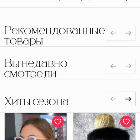
Рекомендованные
товары
Вы недавно
смотрели
Хиты сезона