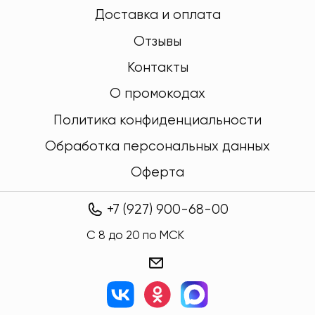
Доставка и оплата
Отзывы
Контакты
О промокодах
Политика конфиденциальности
Обработка персональных данных
Оферта
+7 (927) 900-68-00
C 8 до 20 по МСК