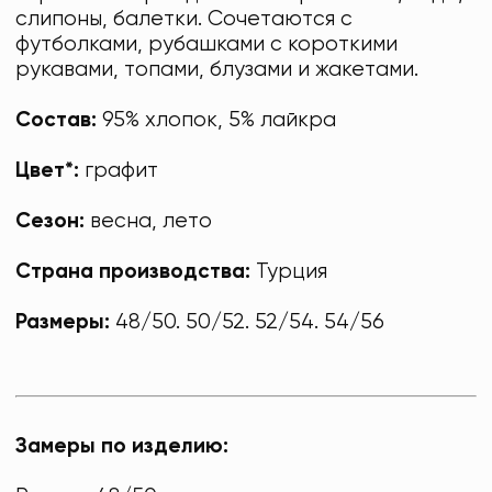
слипоны, балетки. Сочетаются с
футболками, рубашками с короткими
рукавами, топами, блузами и жакетами.
Состав:
95% хлопок, 5% лайкра
Цвет*:
графит
Сезон:
весна, лето
Страна производства:
Турция
Размеры:
48/50. 50/52. 52/54. 54/56
Замеры по изделию: