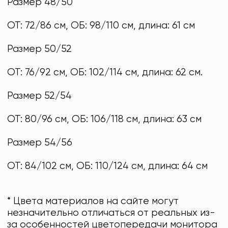
Размер 48/50
ОТ: 72/86 см, ОБ: 98/110 см, длина: 61 см
Размер 50/52
ОТ: 76/92 см, ОБ: 102/114 см, длина: 62 см.
Размер 52/54
ОТ: 80/96 см, ОБ: 106/118 см, длина: 63 см
Размер 54/56
ОТ: 84/102 см, ОБ: 110/124 см, длина: 64 см
* Цвета материалов на сайте могут
незначительно отличаться от реальных из-
за особенностей цветопередачи монитора