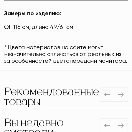
Замеры по изделию:
ОГ 116 см, длина 49/61 см
* Цвета материалов на сайте могут
незначительно отличаться от реальных из-
за особенностей цветопередачи монитора.
Рекомендованные
товары
Вы недавно