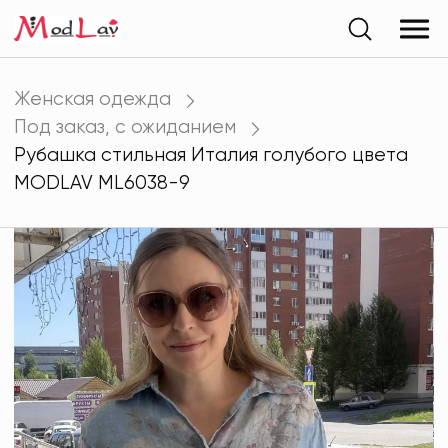
Женская одежда
Под заказ, с ожиданием
Рубашка стильная Италия голубого цвета
MODLAV ML6038-9