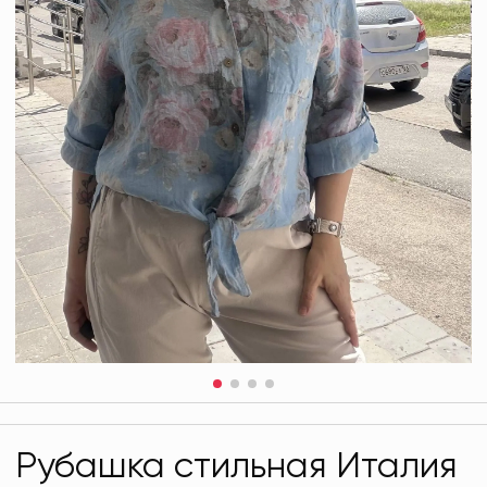
Рубашка стильная Италия