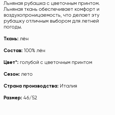
Льняная рубашка с цветочным принтом.
Льняная ткань обеспечивает комфорт и
воздухопроницаемость, что делает эту
рубашку отличным выбором для летней
погоды.
Ткань:
лён
Состав:
100% лён
Цвет*:
голубой с цветочным принтом
Сезон:
лето
Страна производства:
Италия
Размер:
46/52