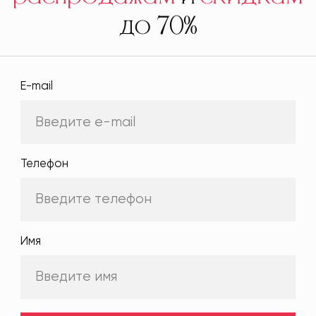
до 70%
E-mail
Телефон
Имя