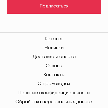
Подписаться
Каталог
Новинки
Доставка и оплата
Отзывы
Контакты
О промокодах
Политика конфиденциальности
Обработка персональных данных