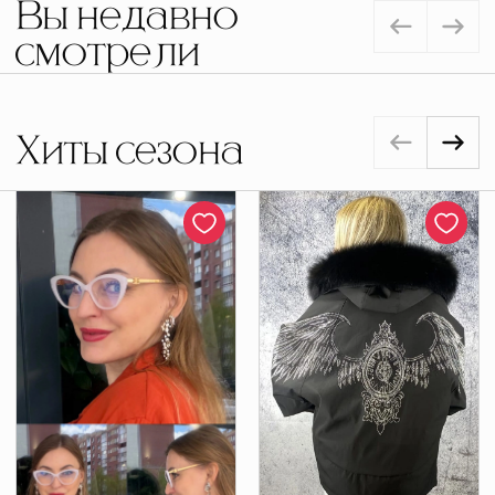
Вы недавно
смотрели
Хиты сезона