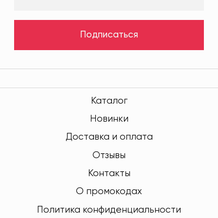
Подписаться
Каталог
Новинки
Доставка и оплата
Отзывы
Контакты
О промокодах
Политика конфиденциальности