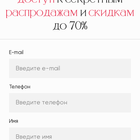
распродажам
и
скидкам
до 70%
E-mail
Телефон
Имя