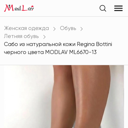
Женская одежда
Обувь
Летняя обувь
Сабо из натуральной кожи Regina Bottini
черного цвета MODLAV ML6670-13