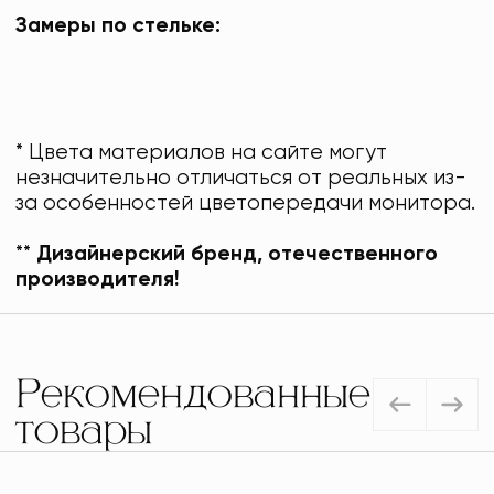
Замеры по стельке:
* Цвета материалов на сайте могут
незначительно отличаться от реальных из-
за особенностей цветопередачи монитора.
**
Дизайнерский бренд, отечественного
производителя!
Рекомендованные
товары