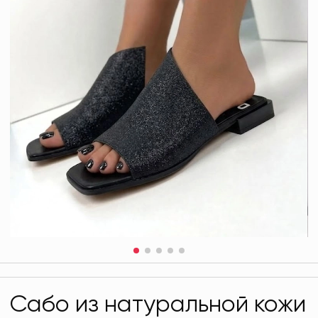
Сабо из натуральной кожи