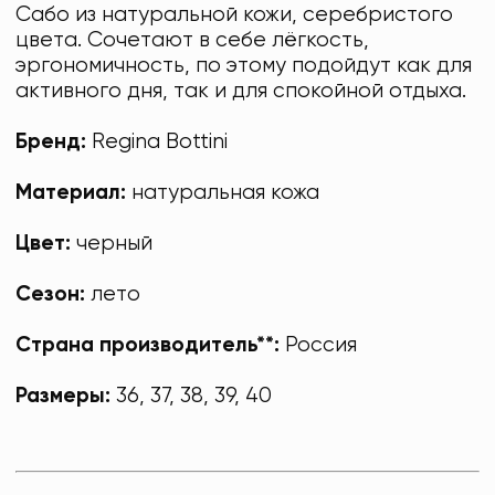
Сабо из натуральной кожи, серебристого
цвета. Сочетают в себе лёгкость,
эргономичность, по этому подойдут как для
активного дня, так и для спокойной отдыха.
Бренд:
Regina Bottini
Материал:
натуральная кожа
Цвет:
черный
Сезон:
лето
Страна производитель**:
Россия
Размеры:
36, 37, 38, 39, 40