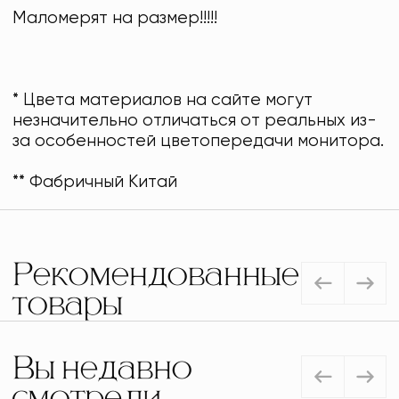
Маломерят на размер!!!!!
* Цвета материалов на сайте могут
незначительно отличаться от реальных из-
за особенностей цветопередачи монитора.
** Фабричный Китай
Рекомендованные
товары
Вы недавно