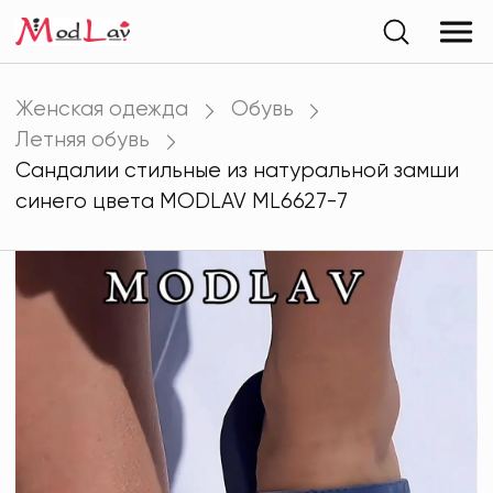
Женская одежда
Обувь
Летняя обувь
Сандалии стильные из натуральной замши
синего цвета MODLAV ML6627-7