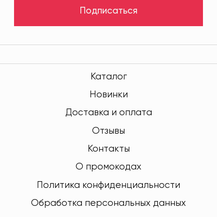
Подписаться
Каталог
Новинки
Доставка и оплата
Отзывы
Контакты
О промокодах
Политика конфиденциальности
Обработка персональных данных