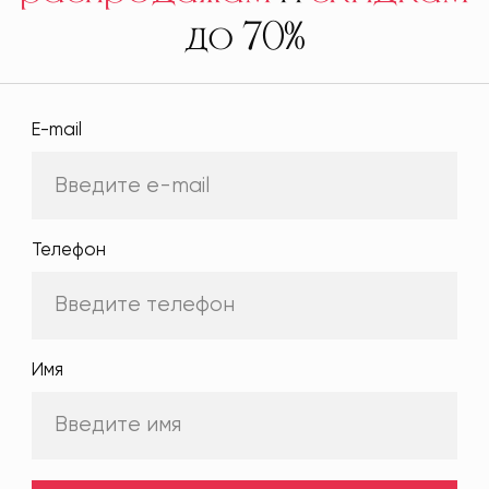
до 70%
E-mail
Телефон
Имя