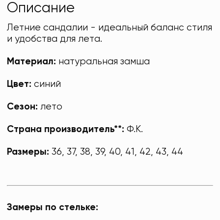
Описание
Летние сандалии - идеальный баланс стиля
и удобства для лета.
Материал:
натуральная замша
Цвет:
синий
Сезон:
лето
Страна производитель**:
Ф.К.
Размеры:
36, 37, 38, 39, 40, 41, 42, 43, 44
Замеры по стельке: