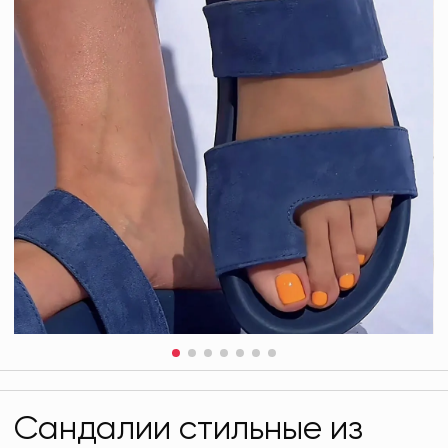
Сандалии стильные из